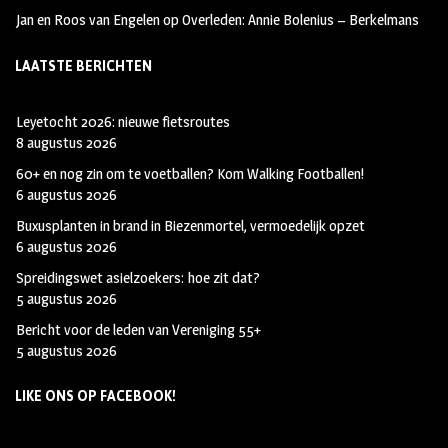
Jan en Roos van Engelen
op
Overleden: Annie Bolenius – Berkelmans
LAATSTE BERICHTEN
Leyetocht 2026: nieuwe fietsroutes
8 augustus 2026
60+ en nog zin om te voetballen? Kom Walking Footballen!
6 augustus 2026
Buxusplanten in brand in Biezenmortel, vermoedelijk opzet
6 augustus 2026
Spreidingswet asielzoekers: hoe zit dat?
5 augustus 2026
Bericht voor de leden van Vereniging 55+
5 augustus 2026
LIKE ONS OP FACEBOOK!