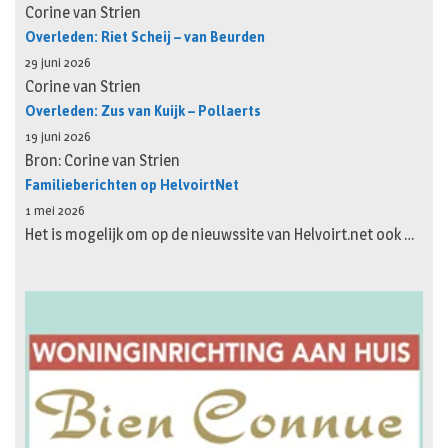
Corine van Strien
Overleden: Riet Scheij – van Beurden
29 juni 2026
Corine van Strien
Overleden: Zus van Kuijk – Pollaerts
19 juni 2026
Bron: Corine van Strien
Familieberichten op HelvoirtNet
1 mei 2026
Het is mogelijk om op de nieuwssite van Helvoirt.net ook …