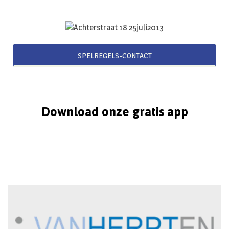
SPELREGELS-CONTACT
Download onze gratis app