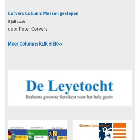
Corvers Column: Messen geslepen
8 juli 2026
door Peter Corvers
Meer Columns KLIK HIER>>