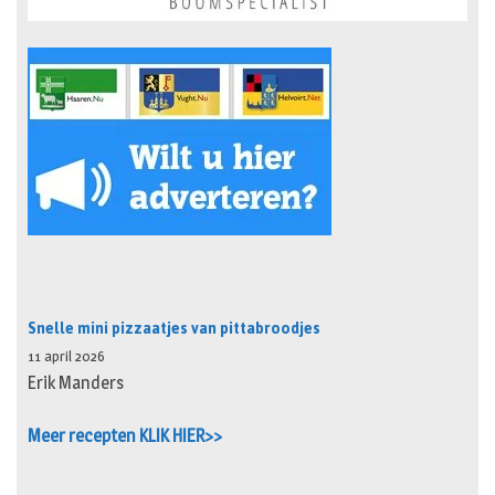
Snelle mini pizzaatjes van pittabroodjes
11 april 2026
Erik Manders
Meer recepten KLIK HIER>>