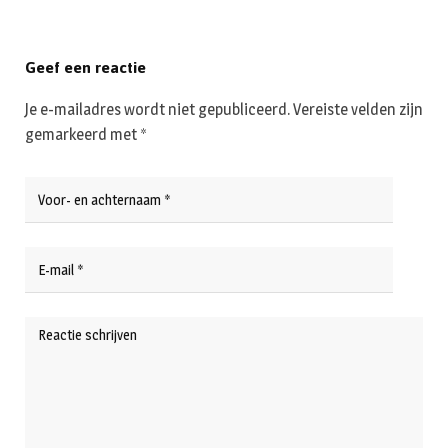
Geef een reactie
Je e-mailadres wordt niet gepubliceerd.
Vereiste velden zijn
gemarkeerd met
*