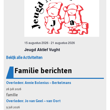
Bekijk alle Activiteiten
Familie berichten
Overleden: Annie Bolenius – Berkelmans
26 juli 2026
familie
Overleden: Jo van Geel – van Oort
9 juli 2026