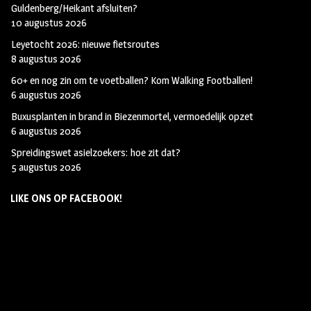
Guldenberg/Heikant afsluiten?
10 augustus 2026
Leyetocht 2026: nieuwe fietsroutes
8 augustus 2026
60+ en nog zin om te voetballen? Kom Walking Footballen!
6 augustus 2026
Buxusplanten in brand in Biezenmortel, vermoedelijk opzet
6 augustus 2026
Spreidingswet asielzoekers: hoe zit dat?
5 augustus 2026
LIKE ONS OP FACEBOOK!