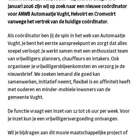
januari 2026 zijn wij op zoek naar een nieuwe coördinator
voor ANWB Automaatje Vught, Helvoirt en Cromvoirt
vanwege het vertrek van de huidige coördinator.
Als coördinator ben jij de spin in het web van Automaatje
Vught. Je bent het eerste aanspreekpunt en zorgt dat alles
soepel verloopt. Je werkt samen met een enthousiast team
van vrijwilligers: planners, chauffeurs en intakers. Ook
organiseer je vrijwilligersbijeenkomsten en verzorg je de
nieuwsbrief. We zoeken iemand die goed kan
samenwerken, initiatief neemt, flexibel is en affiniteit heeft
met ouderen en minder-mobiele inwoners van de
gemeente Vught.
De functie vraagt een inzet van 12 tot 16 uur per week. Voor
je inzet kun je een vrijwilligersvergoeding ontvangen.
Wil je bijdragen aan dit mooie maatschappelijke project of