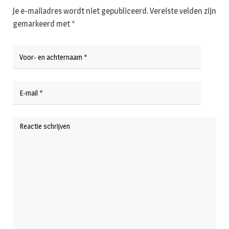
Je e-mailadres wordt niet gepubliceerd.
Vereiste velden zijn
gemarkeerd met
*