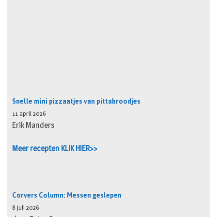
Snelle mini pizzaatjes van pittabroodjes
11 april 2026
Erik Manders
Meer recepten KLIK HIER>>
Corvers Column: Messen geslepen
8 juli 2026