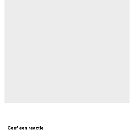
Geef een reactie