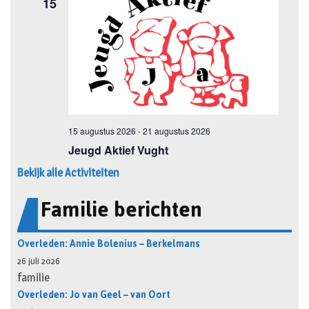
Bekijk alle Activiteiten
Familie berichten
Overleden: Annie Bolenius – Berkelmans
26 juli 2026
familie
Overleden: Jo van Geel – van Oort