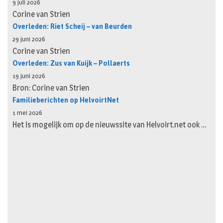
9 juli 2026
Corine van Strien
Overleden: Riet Scheij – van Beurden
29 juni 2026
Corine van Strien
Overleden: Zus van Kuijk – Pollaerts
19 juni 2026
Bron: Corine van Strien
Familieberichten op HelvoirtNet
1 mei 2026
Het is mogelijk om op de nieuwssite van Helvoirt.net ook …