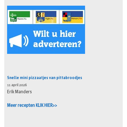
Snelle mini pizzaatjes van pittabroodjes
11 april 2026
Erik Manders
Meer recepten KLIK HIER>>