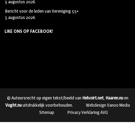
5 augustus 2026
Bericht voor de leden van Vereniging 55+
5 augustus 2026
LIKE ONS OP FACEBOOK!
© Auteursrecht op eigen tekst/beeld van
Helvoirt.net
,
Haaren.nu
en
Vught.nu
uitdrukkelijk voorbehouden.
Webdesign Vanoo Media
Sitemap
Privacy Verklaring AVG