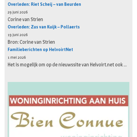
Overleden: Riet Scheij – van Beurden
29 juni 2026
Corine van Strien
Overleden: Zus van Kuijk – Pollaerts
19 juni 2026
Bron: Corine van Strien
Familieberichten op HelvoirtNet
1 mei 2026
Het is mogelijk om op de nieuwssite van Helvoirt.net ook …