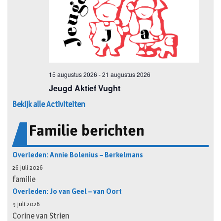
Bekijk alle Activiteiten
Familie berichten
Overleden: Annie Bolenius – Berkelmans
26 juli 2026
familie
Overleden: Jo van Geel – van Oort
9 juli 2026
Corine van Strien