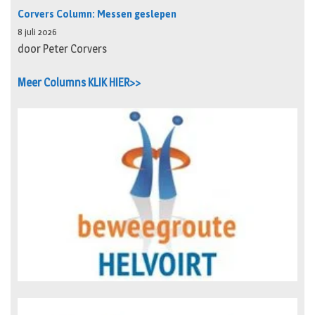
Corvers Column: Messen geslepen
8 juli 2026
door Peter Corvers
Meer Columns KLIK HIER>>