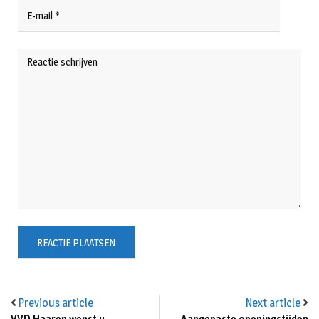
Previous article
Next article