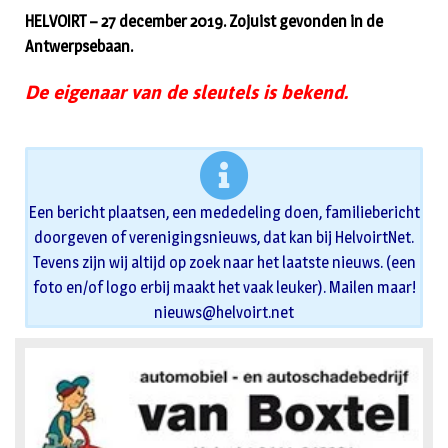
HELVOIRT – 27 december 2019. Zojuist gevonden in de
Antwerpsebaan.
De eigenaar van de sleutels is bekend.
Een bericht plaatsen, een mededeling doen, familiebericht
doorgeven of verenigingsnieuws, dat kan bij HelvoirtNet.
Tevens zijn wij altijd op zoek naar het laatste nieuws. (een
foto en/of logo erbij maakt het vaak leuker). Mailen maar!
nieuws@helvoirt.net