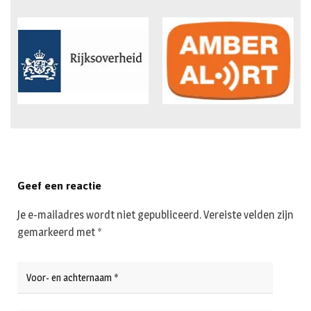
Geef een reactie
Je e-mailadres wordt niet gepubliceerd.
Vereiste velden zijn
gemarkeerd met
*