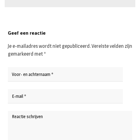
Geef een reactie
Je e-mailadres wordt niet gepubliceerd.
Vereiste velden zijn
gemarkeerd met
*