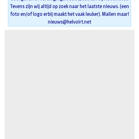
Tevens zijn wij altijd op zoek naar het laatste nieuws. (een
foto en/of logo erbij maakt het vaak leuker). Mailen maar!
nieuws@helvoirt.net