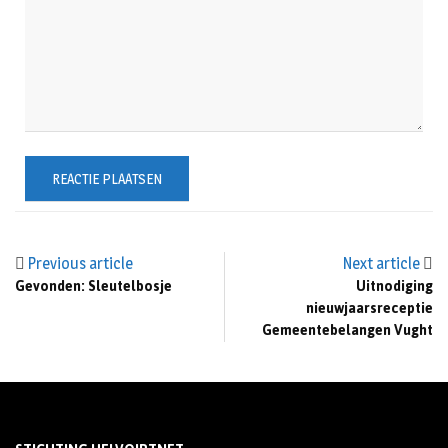
Previous article
Next article
Gevonden: Sleutelbosje
Uitnodiging
nieuwjaarsreceptie
Gemeentebelangen Vught