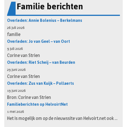
Familie berichten
Overleden: Annie Bolenius – Berkelmans
26 juli 2026
familie
Overleden: Jo van Geel – van Oort
9 juli 2026
Corine van Strien
Overleden: Riet Scheij – van Beurden
29 juni 2026
Corine van Strien
Overleden: Zus van Kuijk – Pollaerts
19 juni 2026
Bron: Corine van Strien
Familieberichten op HelvoirtNet
1 mei 2026
Het is mogelijk om op de nieuwssite van Helvoirt.net ook …