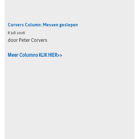
Corvers Column: Messen geslepen
8 juli 2026
door Peter Corvers
Meer Columns KLIK HIER>>