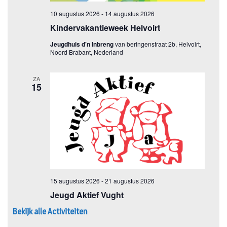
Bekijk alle Activiteiten