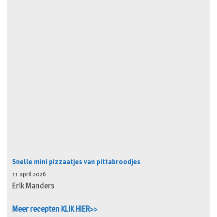
Snelle mini pizzaatjes van pittabroodjes
11 april 2026
Erik Manders
Meer recepten KLIK HIER>>