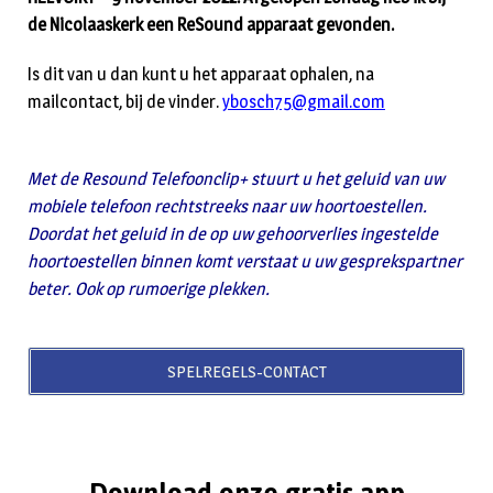
de Nicolaaskerk een ReSound apparaat gevonden.
Is dit van u dan kunt u het apparaat ophalen, na
mailcontact, bij de vinder.
ybosch75@gmail.com
Met de Resound Telefoonclip+ stuurt u het geluid van uw
mobiele telefoon rechtstreeks naar uw hoortoestellen.
Doordat het geluid in de op uw gehoorverlies ingestelde
hoortoestellen binnen komt verstaat u uw gesprekspartner
beter. Ook op rumoerige plekken.
SPELREGELS-CONTACT
Download onze gratis app