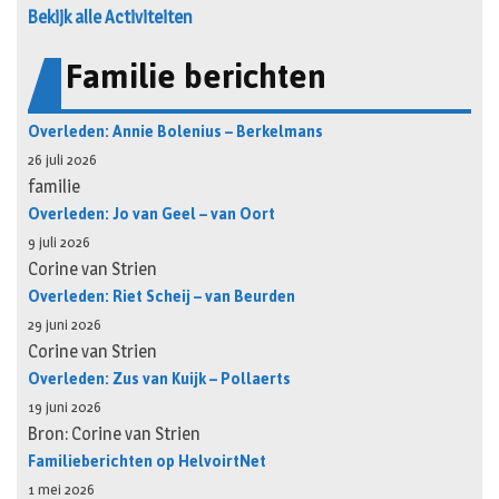
Bekijk alle Activiteiten
Familie berichten
Overleden: Annie Bolenius – Berkelmans
26 juli 2026
familie
Overleden: Jo van Geel – van Oort
9 juli 2026
Corine van Strien
Overleden: Riet Scheij – van Beurden
29 juni 2026
Corine van Strien
Overleden: Zus van Kuijk – Pollaerts
19 juni 2026
Bron: Corine van Strien
Familieberichten op HelvoirtNet
1 mei 2026