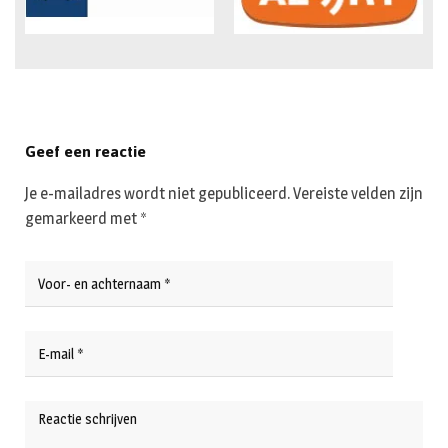
Geef een reactie
Je e-mailadres wordt niet gepubliceerd.
Vereiste velden zijn
gemarkeerd met
*