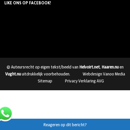
LIKE ONS OP FACEBOOK!
© Auteursrecht op eigen tekst/beeld van
Helvoirt.net
,
Haaren.nu
en
Vught.nu
uitdrukkelijk voorbehouden.
Webdesign Vanoo Media
Sitemap
Privacy Verklaring AVG
Reageren op dit bericht?