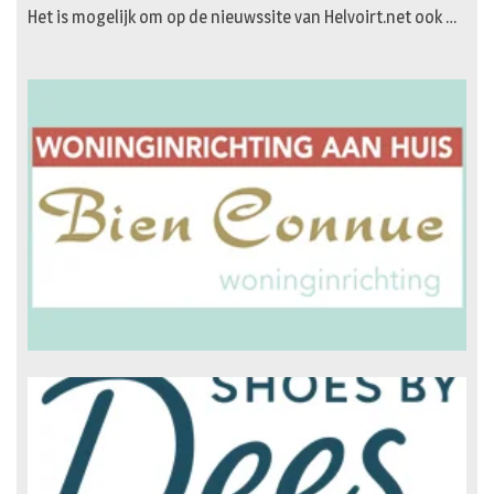
Het is mogelijk om op de nieuwssite van Helvoirt.net ook …