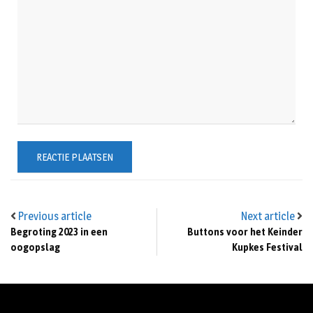
Previous article
Next article
Begroting 2023 in een
Buttons voor het Keinder
oogopslag
Kupkes Festival