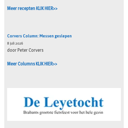
Meer recepten KLIK HIER>>
Corvers Column: Messen geslepen
8 juli 2026
door Peter Corvers
Meer Columns KLIK HIER>>