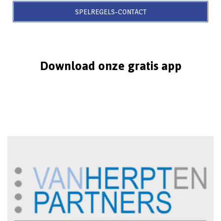
SPELREGELS-CONTACT
Download onze gratis app