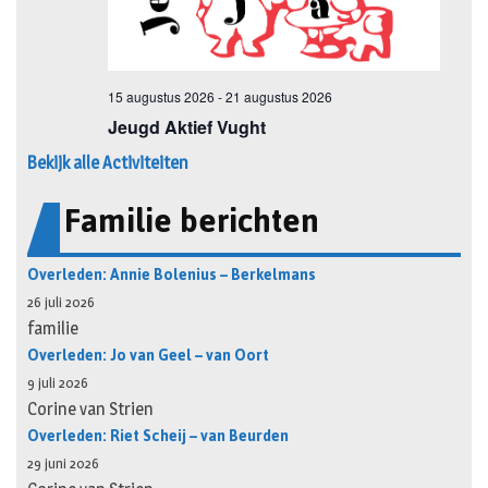
Bekijk alle Activiteiten
Familie berichten
Overleden: Annie Bolenius – Berkelmans
26 juli 2026
familie
Overleden: Jo van Geel – van Oort
9 juli 2026
Corine van Strien
Overleden: Riet Scheij – van Beurden
29 juni 2026