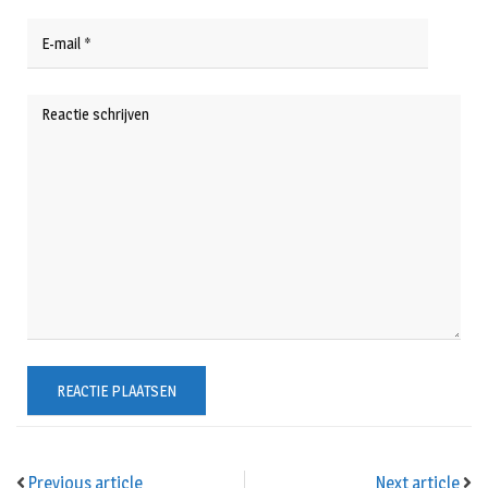
Previous article
Next article