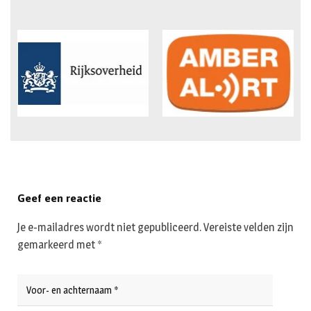
Geef een reactie
Je e-mailadres wordt niet gepubliceerd.
Vereiste velden zijn
gemarkeerd met
*