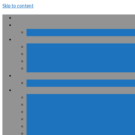
Skip to content