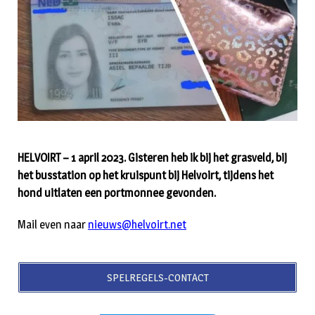
HELVOIRT – 1 april 2023. Gisteren heb ik bij het grasveld, bij
het busstation op het kruispunt bij Helvoirt, tijdens het
hond uitlaten een portmonnee gevonden.
Mail even naar
nieuws@helvoirt.net
SPELREGELS-CONTACT