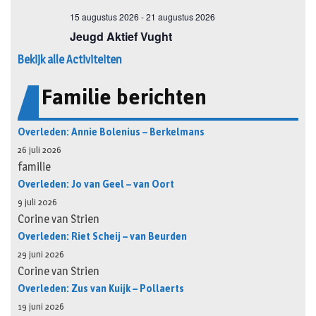
Bekijk alle Activiteiten
Familie berichten
Overleden: Annie Bolenius – Berkelmans
26 juli 2026
familie
Overleden: Jo van Geel – van Oort
9 juli 2026
Corine van Strien
Overleden: Riet Scheij – van Beurden
29 juni 2026
Corine van Strien
Overleden: Zus van Kuijk – Pollaerts
19 juni 2026