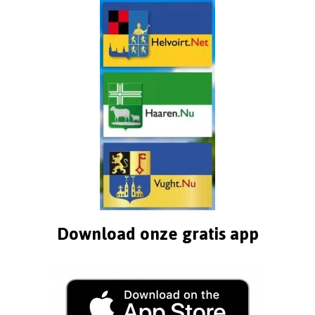
Download onze gratis app