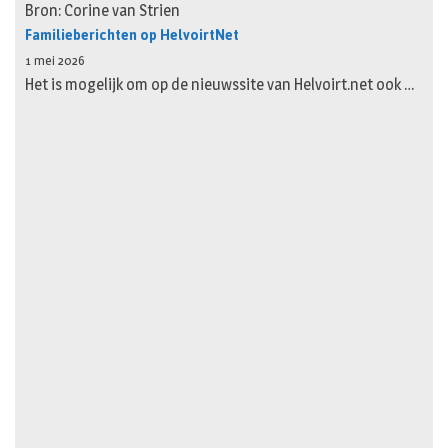
Bron: Corine van Strien
Familieberichten op HelvoirtNet
1 mei 2026
Het is mogelijk om op de nieuwssite van Helvoirt.net ook …