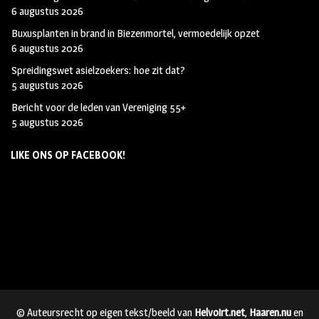
6 augustus 2026
Buxusplanten in brand in Biezenmortel, vermoedelijk opzet
6 augustus 2026
Spreidingswet asielzoekers: hoe zit dat?
5 augustus 2026
Bericht voor de leden van Vereniging 55+
5 augustus 2026
LIKE ONS OP FACEBOOK!
© Auteursrecht op eigen tekst/beeld van
Helvoirt.net
,
Haaren.nu
en