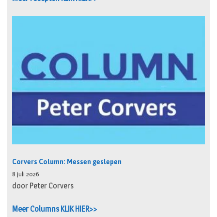
Corvers Column: Messen geslepen
8 juli 2026
door Peter Corvers
Meer Columns KLIK HIER>>