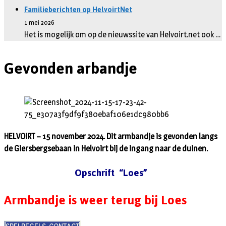
Familieberichten op HelvoirtNet
1 mei 2026
Het is mogelijk om op de nieuwssite van Helvoirt.net ook …
Gevonden arbandje
HELVOIRT – 15 november 2024. Dit armbandje is gevonden langs
de Giersbergsebaan in Helvoirt bij de ingang naar de duinen.
Opschrift “Loes”
Armbandje is weer terug bij Loes