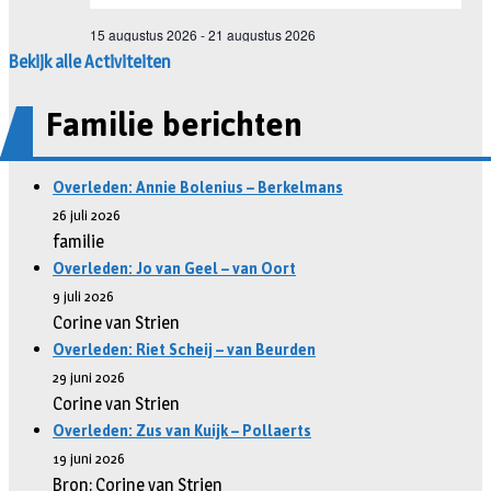
Bekijk alle Activiteiten
Familie berichten
Overleden: Annie Bolenius – Berkelmans
26 juli 2026
familie
Overleden: Jo van Geel – van Oort
9 juli 2026
Corine van Strien
Overleden: Riet Scheij – van Beurden
29 juni 2026
Corine van Strien
Overleden: Zus van Kuijk – Pollaerts
19 juni 2026
Bron: Corine van Strien