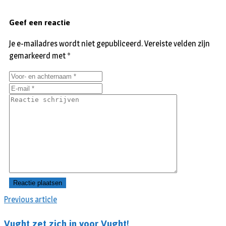
Geef een reactie
Je e-mailadres wordt niet gepubliceerd.
Vereiste velden zijn
gemarkeerd met
*
Previous article
Vught zet zich in voor Vught!