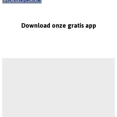
SPELREGELS-CONTACT
Download onze gratis app