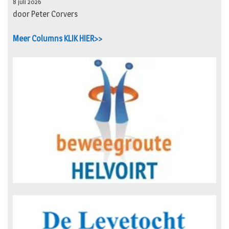
8 juli 2026
door Peter Corvers
Meer Columns KLIK HIER>>