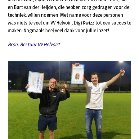
en Bart van der Heijden, die hebben zorg gedragen voor de
techniek, willen noemen. Met name voor deze personen
was niets te veel om VV Helvoirt Digi Kwizz tot een succes te
maken. Nogmaals heel veel dank voor jullie inzet!
Bron: Bestuur VV Helvoirt