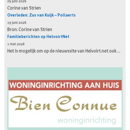
29 juni 2026
Corine van Strien
Overleden: Zus van Kuijk – Pollaerts
19 juni 2026
Bron: Corine van Strien
Familieberichten op HelvoirtNet
1 mei 2026
Het is mogelijk om op de nieuwssite van Helvoirt.net ook …