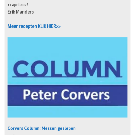
11 april 2026
Erik Manders
Meer recepten KLIK HIER>>
Corvers Column: Messen geslepen