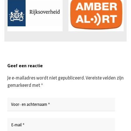
Geef een reactie
Je e-mailadres wordt niet gepubliceerd.
Vereiste velden zijn
gemarkeerd met
*