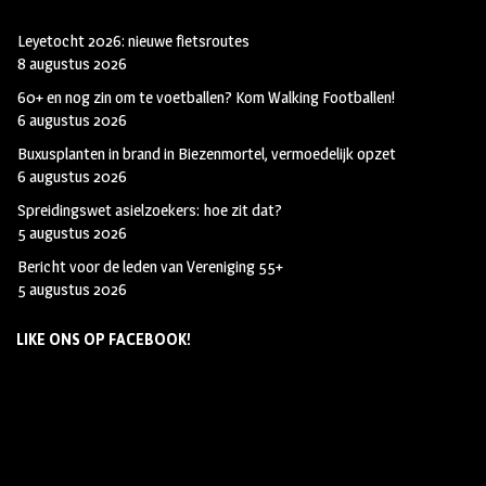
Leyetocht 2026: nieuwe fietsroutes
8 augustus 2026
60+ en nog zin om te voetballen? Kom Walking Footballen!
6 augustus 2026
Buxusplanten in brand in Biezenmortel, vermoedelijk opzet
6 augustus 2026
Spreidingswet asielzoekers: hoe zit dat?
5 augustus 2026
Bericht voor de leden van Vereniging 55+
5 augustus 2026
LIKE ONS OP FACEBOOK!