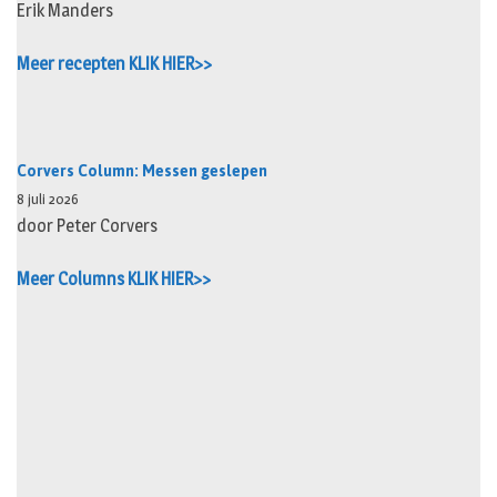
Erik Manders
Meer recepten KLIK HIER>>
Corvers Column: Messen geslepen
8 juli 2026
door Peter Corvers
Meer Columns KLIK HIER>>