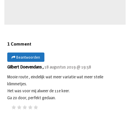
1 Comment
Beantwoorden
Gilbert Doevendans ,
18 augustus 2019 @ 19:58
Mooie route , eindelijk wat meer variatie wat meer steile
klimmetjes.
Het was voor mij alweer de 11e keer.
Ga zo door, perfekt gedaan.