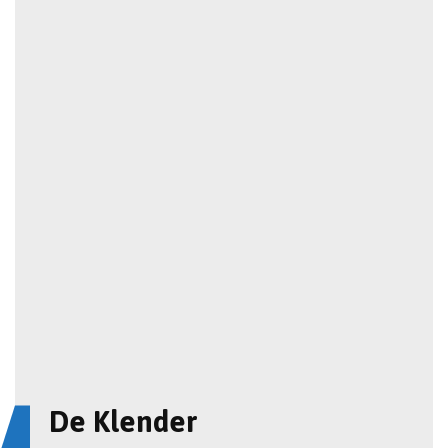
De Klender