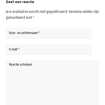
Geef een reactie
Je e-mailadres wordt niet gepubliceerd.
Vereiste velden zijn
gemarkeerd met
*