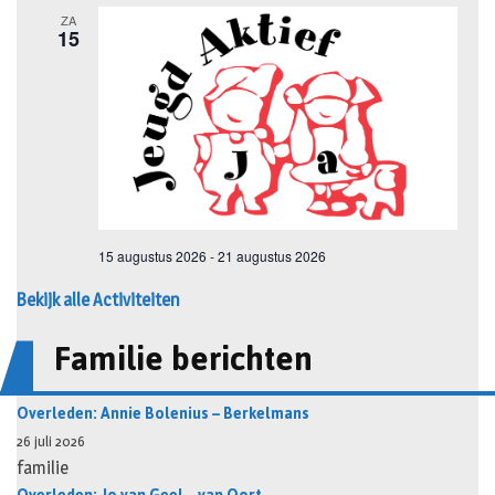
Bekijk alle Activiteiten
Familie berichten
Overleden: Annie Bolenius – Berkelmans
26 juli 2026
familie