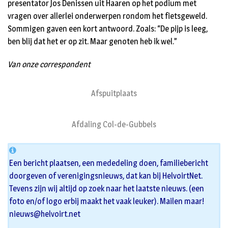
presentator Jos Denissen uit Haaren op het podium met
vragen over allerlei onderwerpen rondom het fietsgeweld.
Sommigen gaven een kort antwoord. Zoals: “De pijp is leeg,
ben blij dat het er op zit. Maar genoten heb ik wel.”
Van onze correspondent
Afspuitplaats
Afdaling Col-de-Gubbels
Een bericht plaatsen, een mededeling doen, familiebericht
doorgeven of verenigingsnieuws, dat kan bij HelvoirtNet.
Tevens zijn wij altijd op zoek naar het laatste nieuws. (een
foto en/of logo erbij maakt het vaak leuker). Mailen maar!
nieuws@helvoirt.net