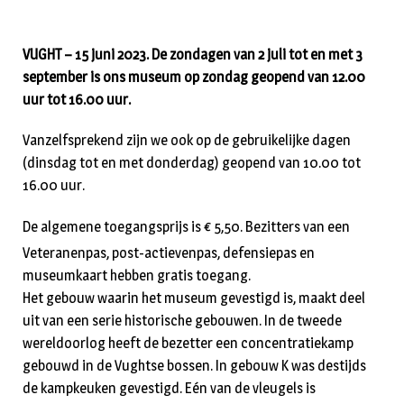
VUGHT – 15 juni 2023. De zondagen van 2 juli tot en met 3
september is ons museum op zondag geopend van 12.00
uur tot 16.00 uur.
Vanzelfsprekend zijn we ook op de gebruikelijke dagen
(dinsdag tot en met donderdag) geopend van 10.00 tot
16.00 uur.
De algemene toegangsprijs is € 5,50. Bezitters van een
Veteranenpas, post-actievenpas, defensiepas en
museumkaart hebben gratis toegang.
Het gebouw waarin het museum gevestigd is, maakt deel
uit van een serie historische gebouwen. In de tweede
wereldoorlog heeft de bezetter een concentratiekamp
gebouwd in de Vughtse bossen. In gebouw K was destijds
de kampkeuken gevestigd. Eén van de vleugels is