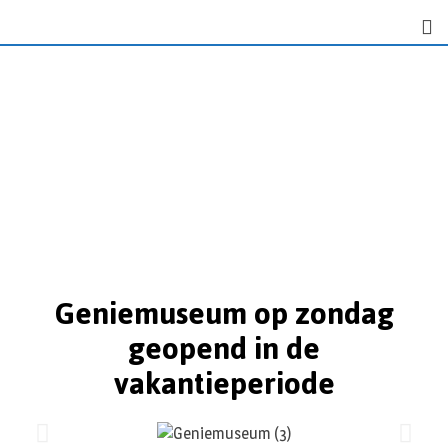
Geniemuseum op zondag
geopend in de
vakantieperiode