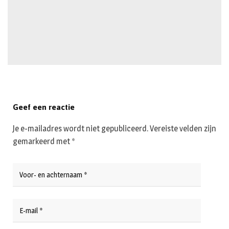
Geef een reactie
Je e-mailadres wordt niet gepubliceerd.
Vereiste velden zijn
gemarkeerd met
*