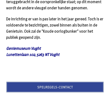
teruggebracht in de oorspronkelijke staat; op dit moment
wordt de andere vleugel onder handen genomen.
De inrichting er van is pas later in het jaar gereed. Toch is er
voldoende te bezichtigen, zowel binnen als buiten in de
Genietuin. Ook zal de “Koude oorlogbunker” voor het
publiek geopend zijn.
Geniemuseum Vught
Lunettenlaan 102, 5263 NT Vught
SPELREGELS-CONTACT