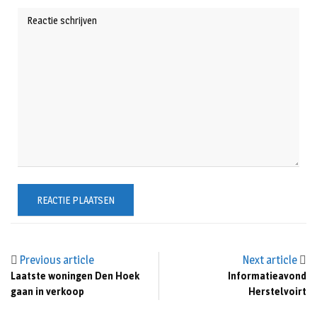
Previous article
Next article
Laatste woningen Den Hoek
Informatieavond
gaan in verkoop
Herstelvoirt