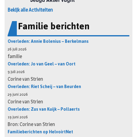
Bekijk alle Activiteiten
Familie berichten
Overleden: Annie Bolenius – Berkelmans
26 juli 2026
familie
Overleden: Jo van Geel – van Oort
9 juli 2026
Corine van Strien
Overleden: Riet Scheij – van Beurden
29 juni 2026
Corine van Strien
Overleden: Zus van Kuijk – Pollaerts
19 juni 2026
Bron: Corine van Strien
Familieberichten op HelvoirtNet