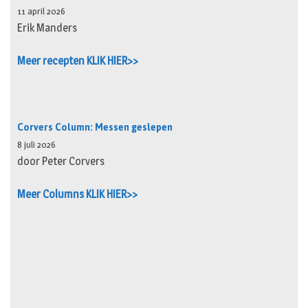
11 april 2026
Erik Manders
Meer recepten KLIK HIER>>
Corvers Column: Messen geslepen
8 juli 2026
door Peter Corvers
Meer Columns KLIK HIER>>