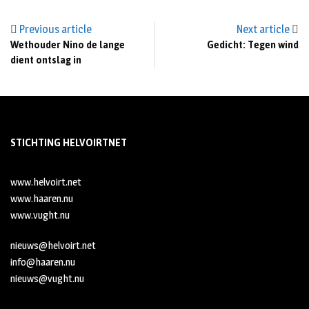
Previous article
Next article
Wethouder Nino de lange
Gedicht: Tegen wind
dient ontslag in
STICHTING HELVOIRTNET
www.helvoirt.net
www.haaren.nu
www.vught.nu
nieuws@helvoirt.net
info@haaren.nu
nieuws@vught.nu