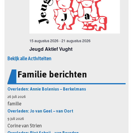
Bekijk alle Activiteiten
Familie berichten
Overleden: Annie Bolenius – Berkelmans
26 juli 2026
familie
Overleden: Jo van Geel – van Oort
9 juli 2026
Corine van Strien