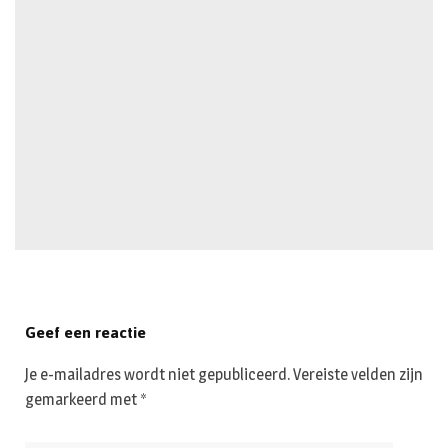
Geef een reactie
Je e-mailadres wordt niet gepubliceerd.
Vereiste velden zijn
gemarkeerd met
*