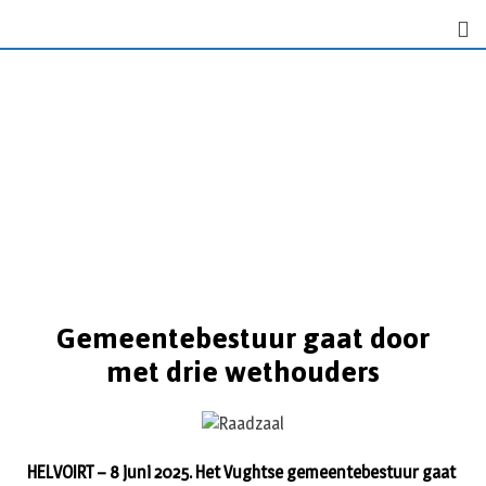
Gemeentebestuur gaat door
met drie wethouders
HELVOIRT – 8 juni 2025. Het Vughtse gemeentebestuur gaat