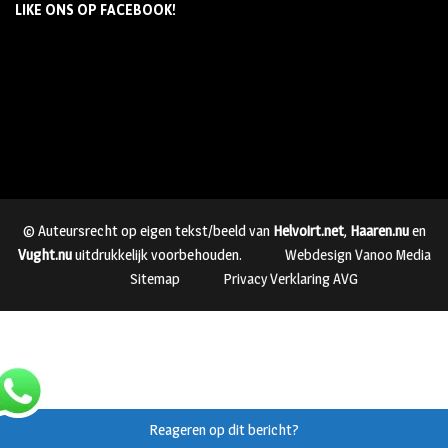
LIKE ONS OP FACEBOOK!
© Auteursrecht op eigen tekst/beeld van
Helvoirt.net
,
Haaren.nu
en
Vught.nu
uitdrukkelijk voorbehouden.
Webdesign Vanoo Media
Sitemap
Privacy Verklaring AVG
Reageren op dit bericht?