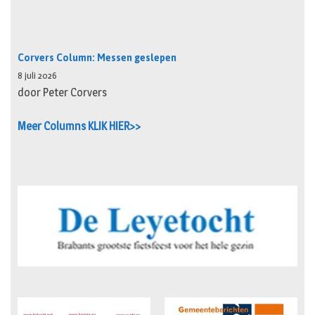
Corvers Column: Messen geslepen
8 juli 2026
door Peter Corvers
Meer Columns KLIK HIER>>