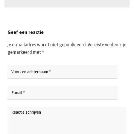
Geef een reactie
Je e-mailadres wordt niet gepubliceerd.
Vereiste velden zijn
gemarkeerd met
*