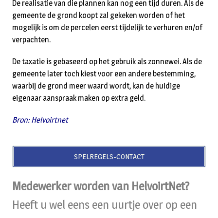
De realisatie van die plannen kan nog een tijd duren. Als de
gemeente de grond koopt zal gekeken worden of het
mogelijk is om de percelen eerst tijdelijk te verhuren en/of
verpachten.
De taxatie is gebaseerd op het gebruik als zonnewei. Als de
gemeente later toch kiest voor een andere bestemming,
waarbij de grond meer waard wordt, kan de huidige
eigenaar aanspraak maken op extra geld.
Bron: Helvoirtnet
SPELREGELS-CONTACT
Medewerker worden van HelvoirtNet?
Heeft u wel eens een uurtje over op een