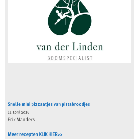
Snelle mini pizzaatjes van pittabroodjes
11 april 2026
Erik Manders
Meer recepten KLIK HIER>>