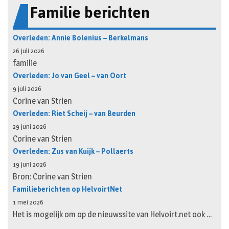
Familie berichten
Overleden: Annie Bolenius – Berkelmans
26 juli 2026
familie
Overleden: Jo van Geel – van Oort
9 juli 2026
Corine van Strien
Overleden: Riet Scheij – van Beurden
29 juni 2026
Corine van Strien
Overleden: Zus van Kuijk – Pollaerts
19 juni 2026
Bron: Corine van Strien
Familieberichten op HelvoirtNet
1 mei 2026
Het is mogelijk om op de nieuwssite van Helvoirt.net ook …