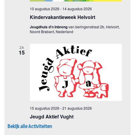
Bekijk alle Activiteiten