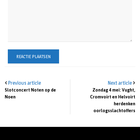
Previous article
Next article
Slotconcert Noten op de
Zondag 4 mei: Vught,
Noen
Cromvoirt en Helvoirt
herdenken
oorlogsslachtoffers