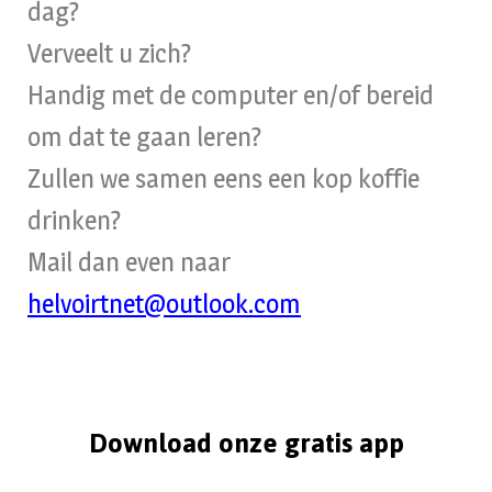
dag?
Verveelt u zich?
Handig met de computer en/of bereid
om dat te gaan leren?
Zullen we samen eens een kop koffie
drinken?
Mail dan even naar
helvoirtnet@outlook.com
Download onze gratis app