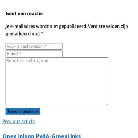
Geef een reactie
Je e-mailadres wordt niet gepubliceerd.
Vereiste velden zijn
gemarkeerd met
*
Previous article
Open Inloop PvdA-GroenLinks