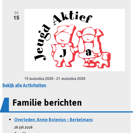
Bekijk alle Activiteiten
Familie berichten
Overleden: Annie Bolenius – Berkelmans
26 juli 2026