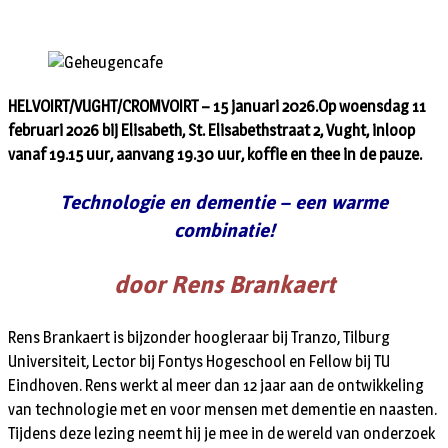
HELVOIRT/VUGHT/CROMVOIRT – 15 januari 2026.Op woensdag 11
februari 2026 bij Elisabeth, St. Elisabethstraat 2, Vught, inloop
vanaf 19.15 uur, aanvang 19.30 uur, koffie en thee in de pauze.
Technologie en dementie – een warme
combinatie!
door Rens Brankaert
Rens Brankaert is bijzonder hoogleraar bij Tranzo, Tilburg
Universiteit, Lector bij Fontys Hogeschool en Fellow bij TU
Eindhoven. Rens werkt al meer dan 12 jaar aan de ontwikkeling
van technologie met en voor mensen met dementie en naasten.
Tijdens deze lezing neemt hij je mee in de wereld van onderzoek