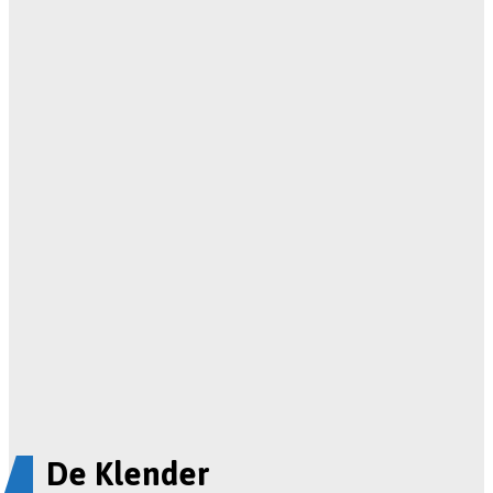
De Klender