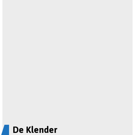
De Klender