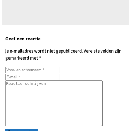
Geef een reactie
Je e-mailadres wordt niet gepubliceerd.
Vereiste velden zijn
gemarkeerd met
*