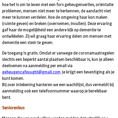
hoe het is om te leven met een fors geheugenverlies, oriëntatie
problemen, mensen niet meer te herkennen, de aandacht niet
meer te kunnen verdelen. Hoe de omgeving haar kon maken
(ruimte geven) en breken (overnemen, invullen). Deze ervaring
gaf haar de mogelijkheid een andere kijk op dementie te
ontwikkelen. Zij wil graag haar ervaring delen om mensen met
dementie een stem te geven.
De toegang is gratis. Omdat er vanwege de coronamaatregelen
slechts een beperkt aantal plaatsen beschikbaar is, kun je alleen
deelnemen na aanmelding per email via
geheugencafevught@gmail.com
Je krijgt een bevestiging als je
kunt komen.
Bij over intekening hanteren we een wachtlijst, dus vermeldt bij
aanmelding ook een telefoonnummer waarop je bereikbaar
bent.
Seniorenbus