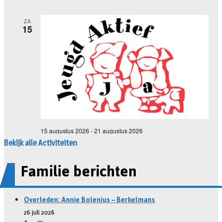
Bekijk alle Activiteiten
Familie berichten
Overleden: Annie Bolenius – Berkelmans
26 juli 2026