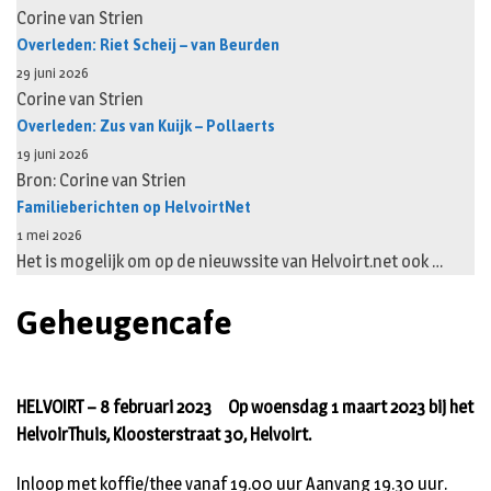
Corine van Strien
Overleden: Riet Scheij – van Beurden
29 juni 2026
Corine van Strien
Overleden: Zus van Kuijk – Pollaerts
19 juni 2026
Bron: Corine van Strien
Familieberichten op HelvoirtNet
1 mei 2026
Het is mogelijk om op de nieuwssite van Helvoirt.net ook …
Geheugencafe
HELVOIRT – 8 februari 2023 Op woensdag 1 maart 2023 bij het
HelvoirThuis, Kloosterstraat 30, Helvoirt.
Inloop met koffie/thee vanaf 19.00 uur Aanvang 19.30 uur.