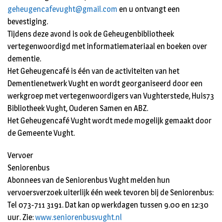
geheugencafevught@gmail.com
en u ontvangt een
bevestiging.
Tijdens deze avond is ook de Geheugenbibliotheek
vertegenwoordigd met informatiemateriaal en boeken over
dementie.
Het Geheugencafé is één van de activiteiten van het
Dementienetwerk Vught en wordt georganiseerd door een
werkgroep met vertegenwoordigers van Vughterstede, Huis73
Bibliotheek Vught, Ouderen Samen en ABZ.
Het Geheugencafé Vught wordt mede mogelijk gemaakt door
de Gemeente Vught.
Vervoer
Seniorenbus
Abonnees van de Seniorenbus Vught melden hun
vervoersverzoek uiterlijk één week tevoren bij de Seniorenbus:
Tel 073-711 3191. Dat kan op werkdagen tussen 9.00 en 12:30
uur. Zie:
www.seniorenbusvught.nl