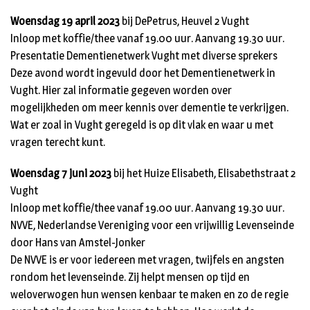
Woensdag 19 april 2023
bij DePetrus, Heuvel 2 Vught
Inloop met koffie/thee vanaf 19.00 uur. Aanvang 19.30 uur.
Presentatie Dementienetwerk Vught met diverse sprekers
Deze avond wordt ingevuld door het Dementienetwerk in
Vught. Hier zal informatie gegeven worden over
mogelijkheden om meer kennis over dementie te verkrijgen.
Wat er zoal in Vught geregeld is op dit vlak en waar u met
vragen terecht kunt.
Woensdag 7 juni 2023
bij het Huize Elisabeth, Elisabethstraat 2
Vught
Inloop met koffie/thee vanaf 19.00 uur. Aanvang 19.30 uur.
NVVE, Nederlandse Vereniging voor een vrijwillig Levenseinde
door Hans van Amstel-Jonker
De NVVE is er voor iedereen met vragen, twijfels en angsten
rondom het levenseinde. Zij helpt mensen op tijd en
weloverwogen hun wensen kenbaar te maken en zo de regie