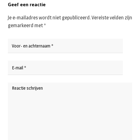
Geef een reactie
Je e-mailadres wordt niet gepubliceerd.
Vereiste velden zijn
gemarkeerd met
*