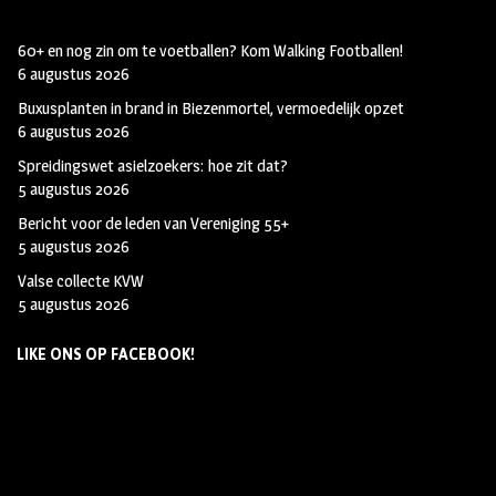
60+ en nog zin om te voetballen? Kom Walking Footballen!
6 augustus 2026
Buxusplanten in brand in Biezenmortel, vermoedelijk opzet
6 augustus 2026
Spreidingswet asielzoekers: hoe zit dat?
5 augustus 2026
Bericht voor de leden van Vereniging 55+
5 augustus 2026
Valse collecte KVW
5 augustus 2026
LIKE ONS OP FACEBOOK!