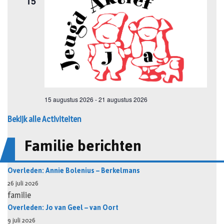
Bekijk alle Activiteiten
Familie berichten
Overleden: Annie Bolenius – Berkelmans
26 juli 2026
familie
Overleden: Jo van Geel – van Oort
9 juli 2026