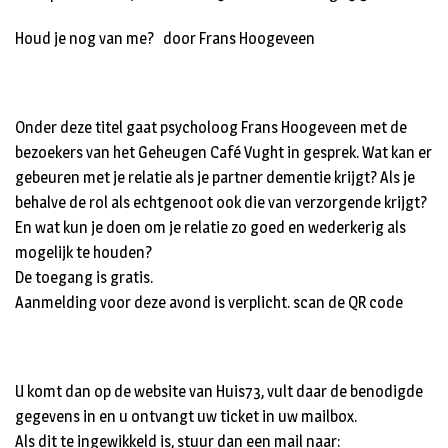
Houd je nog van me? door Frans Hoogeveen
Onder deze titel gaat psycholoog Frans Hoogeveen met de
bezoekers van het Geheugen Café Vught in gesprek. Wat kan er
gebeuren met je relatie als je partner dementie krijgt? Als je
behalve de rol als echtgenoot ook die van verzorgende krijgt?
En wat kun je doen om je relatie zo goed en wederkerig als
mogelijk te houden?
De toegang is gratis.
Aanmelding voor deze avond is verplicht. scan de QR code
U komt dan op de website van Huis73, vult daar de benodigde
gegevens in en u ontvangt uw ticket in uw mailbox.
Als dit te ingewikkeld is, stuur dan een mail naar: