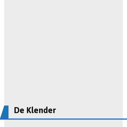
De Klender