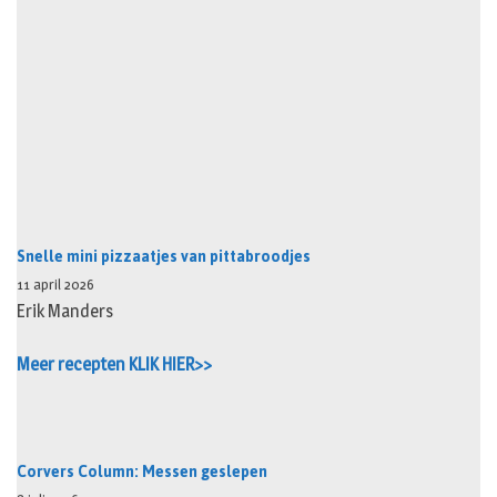
Snelle mini pizzaatjes van pittabroodjes
11 april 2026
Erik Manders
Meer recepten KLIK HIER>>
Corvers Column: Messen geslepen