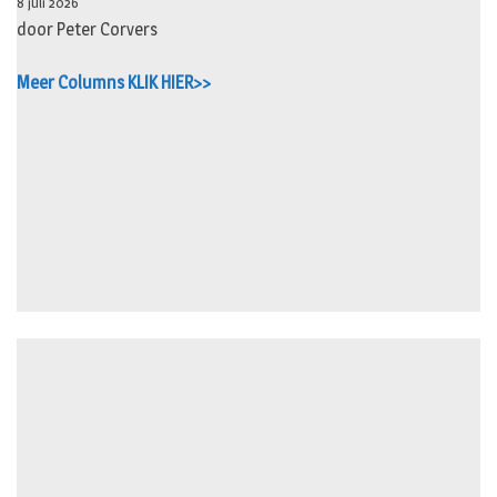
8 juli 2026
door Peter Corvers
Meer Columns KLIK HIER>>