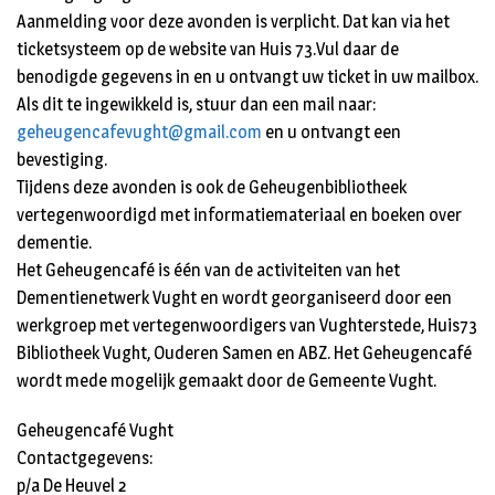
Aanmelding voor deze avonden is verplicht. Dat kan via het
ticketsysteem op de website van Huis 73.Vul daar de
benodigde gegevens in en u ontvangt uw ticket in uw mailbox.
Als dit te ingewikkeld is, stuur dan een mail naar:
geheugencafevught@gmail.com
en u ontvangt een
bevestiging.
Tijdens deze avonden is ook de Geheugenbibliotheek
vertegenwoordigd met informatiemateriaal en boeken over
dementie.
Het Geheugencafé is één van de activiteiten van het
Dementienetwerk Vught en wordt georganiseerd door een
werkgroep met vertegenwoordigers van Vughterstede, Huis73
Bibliotheek Vught, Ouderen Samen en ABZ. Het Geheugencafé
wordt mede mogelijk gemaakt door de Gemeente Vught.
Geheugencafé Vught
Contactgegevens:
p/a De Heuvel 2