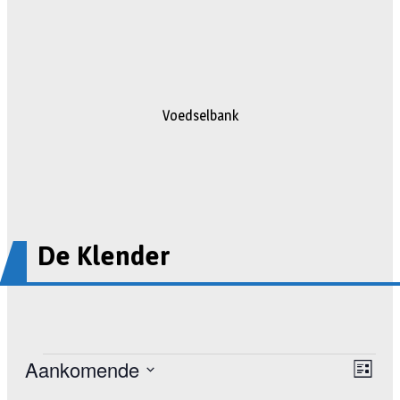
Voedselbank
De Klender