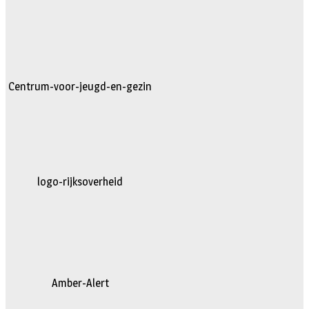
Centrum-voor-jeugd-en-gezin
logo-rijksoverheid
Amber-Alert