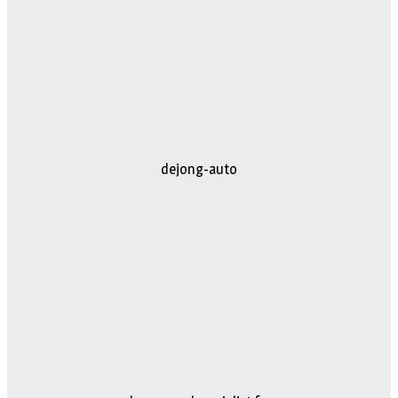
dejong-auto