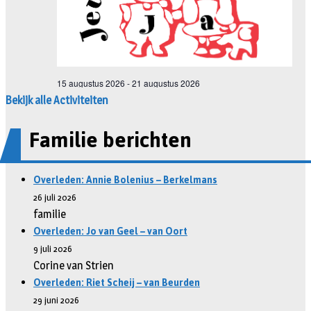
Bekijk alle Activiteiten
Familie berichten
Overleden: Annie Bolenius – Berkelmans
26 juli 2026
familie
Overleden: Jo van Geel – van Oort
9 juli 2026
Corine van Strien
Overleden: Riet Scheij – van Beurden
29 juni 2026