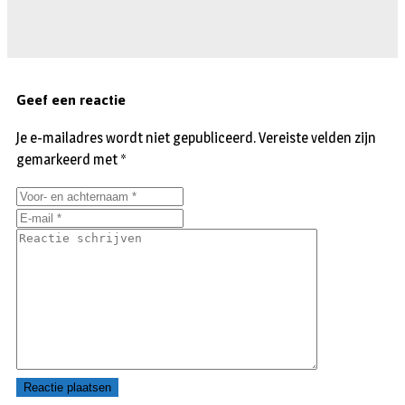
Geef een reactie
Je e-mailadres wordt niet gepubliceerd.
Vereiste velden zijn
gemarkeerd met
*