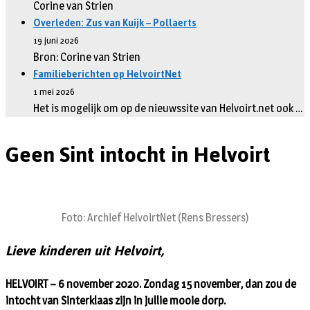
Corine van Strien
Overleden: Zus van Kuijk – Pollaerts
19 juni 2026
Bron: Corine van Strien
Familieberichten op HelvoirtNet
1 mei 2026
Het is mogelijk om op de nieuwssite van Helvoirt.net ook …
Geen Sint intocht in Helvoirt
Foto: Archief HelvoirtNet (Rens Bressers)
Lieve kinderen uit Helvoirt,
HELVOIRT – 6 november 2020. Zondag 15 november, dan zou de
intocht van Sinterklaas zijn in jullie mooie dorp.