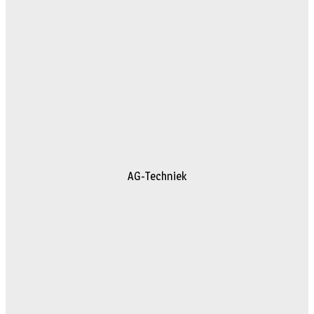
AG-Techniek