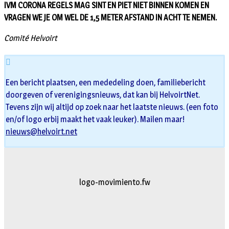
IVM CORONA REGELS MAG SINT EN PIET NIET BINNEN KOMEN EN
VRAGEN WE JE OM WEL DE 1,5 METER AFSTAND IN ACHT TE NEMEN.
Comité Helvoirt
Een bericht plaatsen, een mededeling doen, familiebericht
doorgeven of verenigingsnieuws, dat kan bij HelvoirtNet.
Tevens zijn wij altijd op zoek naar het laatste nieuws. (een foto
en/of logo erbij maakt het vaak leuker). Mailen maar!
nieuws@helvoirt.net
logo-movimiento.fw