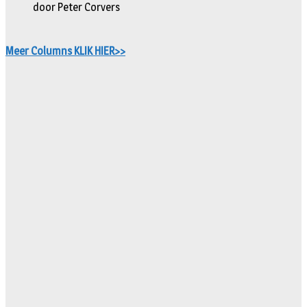
door Peter Corvers
Meer Columns KLIK HIER>>