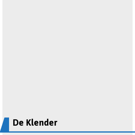
De Klender