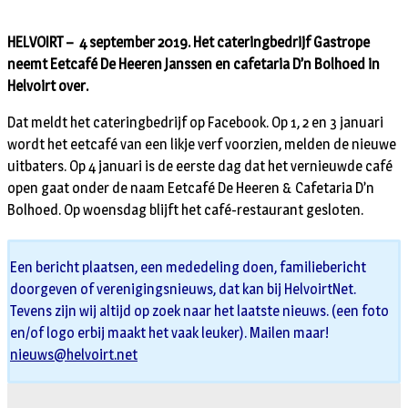
HELVOIRT – 4 september 2019. Het cateringbedrijf Gastrope
neemt Eetcafé De Heeren Janssen en cafetaria D’n Bolhoed in
Helvoirt over.
Dat meldt het cateringbedrijf op Facebook. Op 1, 2 en 3 januari
wordt het eetcafé van een likje verf voorzien, melden de nieuwe
uitbaters. Op 4 januari is de eerste dag dat het vernieuwde café
open gaat onder de naam Eetcafé De Heeren & Cafetaria D’n
Bolhoed. Op woensdag blijft het café-restaurant gesloten.
Een bericht plaatsen, een mededeling doen, familiebericht
doorgeven of verenigingsnieuws, dat kan bij HelvoirtNet.
Tevens zijn wij altijd op zoek naar het laatste nieuws. (een foto
en/of logo erbij maakt het vaak leuker). Mailen maar!
nieuws@helvoirt.net