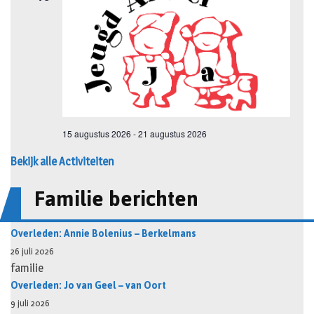
Bekijk alle Activiteiten
Familie berichten
Overleden: Annie Bolenius – Berkelmans
26 juli 2026
familie
Overleden: Jo van Geel – van Oort
9 juli 2026