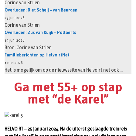
Corine van Strien
Overleden: Riet Scheij – van Beurden
29 juni 2026
Corine van Strien
Overleden: Zus van Kuijk – Pollaerts
19 juni 2026
Bron: Corine van Strien
Familieberichten op HelvoirtNet
1 mei 2026
Het is mogelijk om op de nieuwssite van Helvoirt.net ook …
Ga met 55+ op stap
met “de Karel”
HELVOIRT – 25 januari 2024. Na de uiterst geslaagde treinreis