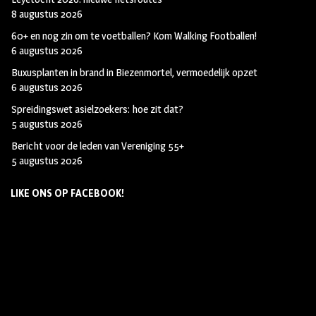
8 augustus 2026
60+ en nog zin om te voetballen? Kom Walking Footballen!
6 augustus 2026
Buxusplanten in brand in Biezenmortel, vermoedelijk opzet
6 augustus 2026
Spreidingswet asielzoekers: hoe zit dat?
5 augustus 2026
Bericht voor de leden van Vereniging 55+
5 augustus 2026
LIKE ONS OP FACEBOOK!