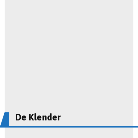
De Klender