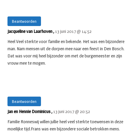
Beantwoorden
Jacqueline van Laarhoven ,
13 juni 2017 @ 14:52
Heel Veel sterkte voor familie en bekende. Het was een bijzondere
man. Nam mensen uit de dorpen mee naar een feest in Den Bosch.
Dat was voor mij heel bijzonder om met de burgemeester en zijn
vrouw mee te mogen.
Beantwoorden
Jan en Hennie Dominicus ,
13 juni 2017 @ 20:52
Familie Ronneswij willen jullie heel veel sterkte toewensen in deze
moeilijke tijd.Frans was een bijzondere sociale betrokken mens.