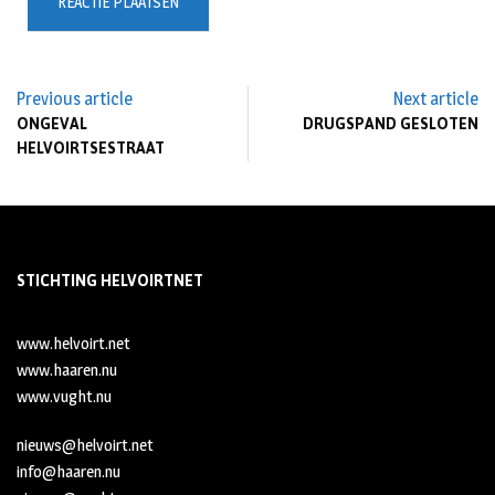
Previous article
Next article
ONGEVAL
DRUGSPAND GESLOTEN
HELVOIRTSESTRAAT
STICHTING HELVOIRTNET
www.helvoirt.net
www.haaren.nu
www.vught.nu
nieuws@helvoirt.net
info@haaren.nu