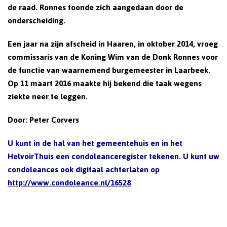
de raad. Ronnes toonde zich aangedaan door de
onderscheiding.
Een jaar na zijn afscheid in Haaren, in oktober 2014, vroeg
commissaris van de Koning Wim van de Donk Ronnes voor
de functie van waarnemend burgemeester in Laarbeek.
Op 11 maart 2016 maakte hij bekend die taak wegens
ziekte neer te leggen.
Door: Peter Corvers
U kunt in de hal van het gemeentehuis en in het
HelvoirThuis een condoleanceregister tekenen.
U kunt uw
condoleances ook digitaal achterlaten op
http://www.condoleance.nl/16528