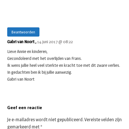
Beantwoorden
Gabri van Noort ,
14 juni 2017 @ 08:22
Lieve Annie en kinderen,
Gecondoleerd met het overlijden van Frans.
Ik wens jullie heel veel sterkte en kracht toe met dit zware verlies.
In gedachten ben ik bij jullie aanwezig.
Gabri van Noort
Geef een reactie
Je e-mailadres wordt niet gepubliceerd.
Vereiste velden zijn
gemarkeerd met
*