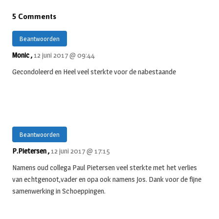
5 Comments
Beantwoorden
Monic ,
12 juni 2017 @ 09:44
Gecondoleerd en Heel veel sterkte voor de nabestaande
Beantwoorden
P.Pietersen ,
12 juni 2017 @ 17:15
Namens oud collega Paul Pietersen veel sterkte met het verlies
van echtgenoot,vader en opa ook namens Jos. Dank voor de fijne
samenwerking in Schoeppingen.