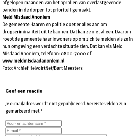
afgelopen maanden van het oprollen van overlastgevende
panden in de dorpen tot prioriteit gemaakt.
Meld Misdaad Anoniem
De gemeente Haaren en politie doet er alles aan om
drugscriminaliteit uit te bannen. Dat kan ze niet alleen. Daarom
roept de gemeente haar inwoners op om zich te melden als ze in
hun omgeving een verdachte situatie zien. Dat kan via Meld
Misdaad Anoniem, telefoon: 0800-7000 of
www.meldmisdaadanoniem.nl
.
Foto: Archief HelvoirtNet/Bart Meesters
Geef een reactie
Je e-mailadres wordt niet gepubliceerd.
Vereiste velden zijn
gemarkeerd met
*