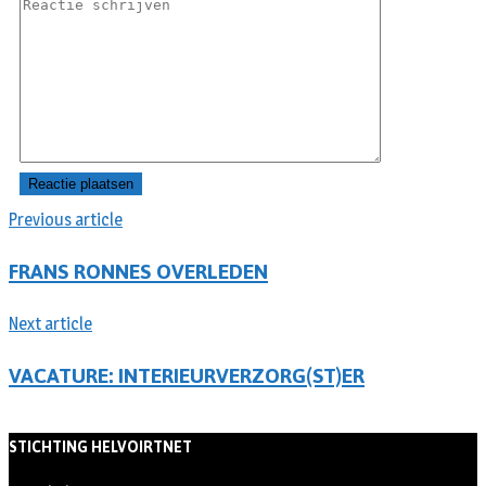
Previous article
FRANS RONNES OVERLEDEN
Next article
VACATURE: INTERIEURVERZORG(ST)ER
STICHTING HELVOIRTNET