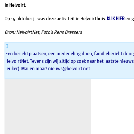
in Helvoirt.
Op 19 oktober jl. was deze activiteit in HelvoirThuis.
KLIK HIER
en g
Bron: HelvoirtNet, Foto’s Rens Bressers
Een bericht plaatsen, een mededeling doen, familiebericht door
HelvoirtNet. Tevens zijn wij altijd op zoek naar het laatste nieuw
leuker). Mailen maar!
nieuws@helvoirt.net