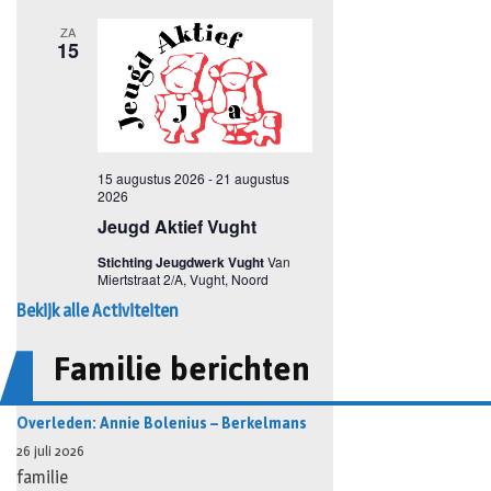
Bekijk alle Activiteiten
Familie berichten
Overleden: Annie Bolenius – Berkelmans
26 juli 2026
familie