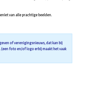
eniet van alle prachtige beelden.
geven of verenigingsnieuws, dat kan bij
s. (een foto en/of logo erbij maakt het vaak