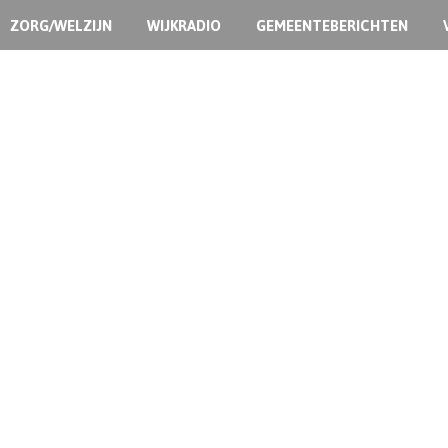
ZORG/WELZIJN
WIJKRADIO
GEMEENTEBERICHTEN