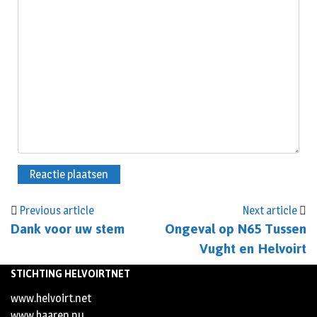
Previous article
Next article
Dank voor uw stem
Ongeval op N65 Tussen
Vught en Helvoirt
STICHTING HELVOIRTNET
www.helvoirt.net
www.haaren.nu