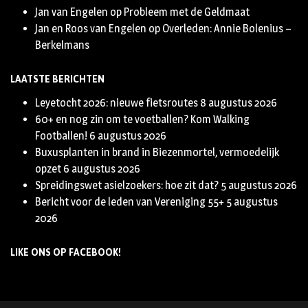
Jan van Engelen
op
Probleem met de Geldmaat
Jan en Roos van Engelen
op
Overleden: Annie Bolenius –
Berkelmans
LAATSTE BERICHTEN
Leyetocht 2026: nieuwe fietsroutes
8 augustus 2026
60+ en nog zin om te voetballen? Kom Walking
Footballen!
6 augustus 2026
Buxusplanten in brand in Biezenmortel, vermoedelijk
opzet
6 augustus 2026
Spreidingswet asielzoekers: hoe zit dat?
5 augustus 2026
Bericht voor de leden van Vereniging 55+
5 augustus
2026
LIKE ONS OP FACEBOOK!