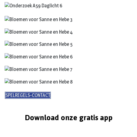
SPELREGELS-CONTACT
Download onze gratis app