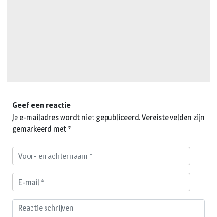
Geef een reactie
Je e-mailadres wordt niet gepubliceerd.
Vereiste velden zijn
gemarkeerd met
*