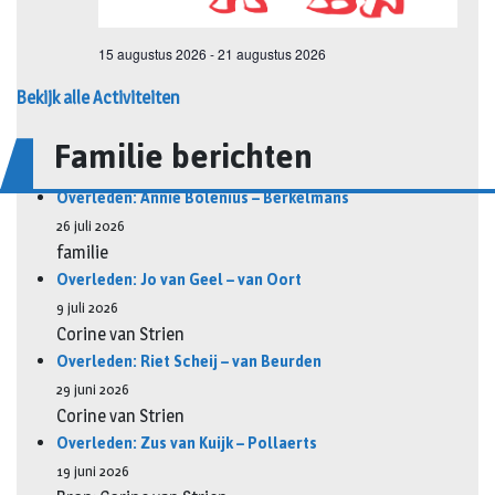
Bekijk alle Activiteiten
Familie berichten
Overleden: Annie Bolenius – Berkelmans
26 juli 2026
familie
Overleden: Jo van Geel – van Oort
9 juli 2026
Corine van Strien
Overleden: Riet Scheij – van Beurden
29 juni 2026
Corine van Strien
Overleden: Zus van Kuijk – Pollaerts
19 juni 2026