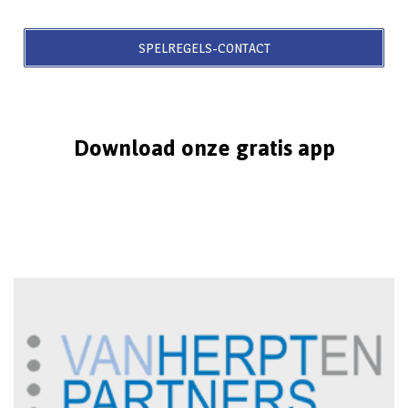
SPELREGELS-CONTACT
Download onze gratis app