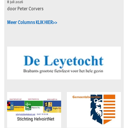
8 juli 2026
door Peter Corvers
Meer Columns KLIK HIER>>