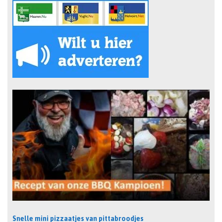
Snelle mini pizzaatjes van pittabroodjes