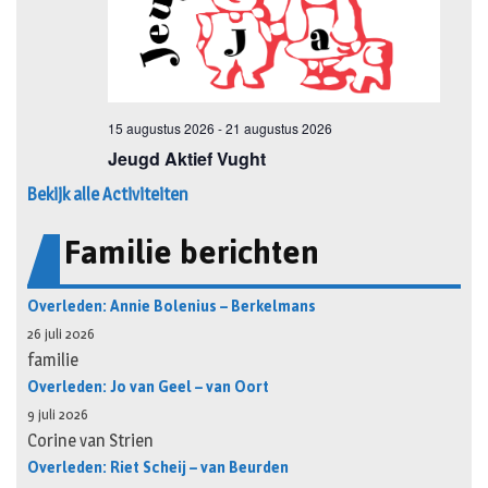
Bekijk alle Activiteiten
Familie berichten
Overleden: Annie Bolenius – Berkelmans
26 juli 2026
familie
Overleden: Jo van Geel – van Oort
9 juli 2026
Corine van Strien
Overleden: Riet Scheij – van Beurden