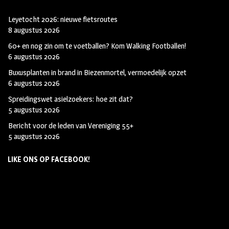
Leyetocht 2026: nieuwe fietsroutes
8 augustus 2026
60+ en nog zin om te voetballen? Kom Walking Footballen!
6 augustus 2026
Buxusplanten in brand in Biezenmortel, vermoedelijk opzet
6 augustus 2026
Spreidingswet asielzoekers: hoe zit dat?
5 augustus 2026
Bericht voor de leden van Vereniging 55+
5 augustus 2026
LIKE ONS OP FACEBOOK!