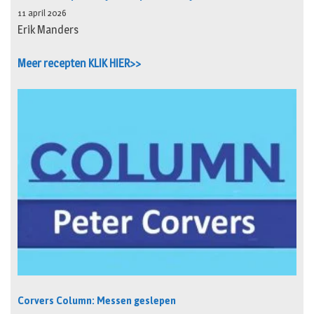
11 april 2026
Erik Manders
Meer recepten KLIK HIER>>
Corvers Column: Messen geslepen