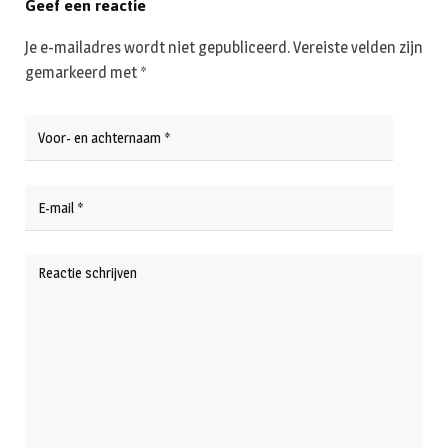
Geef een reactie
Je e-mailadres wordt niet gepubliceerd.
Vereiste velden zijn
gemarkeerd met
*