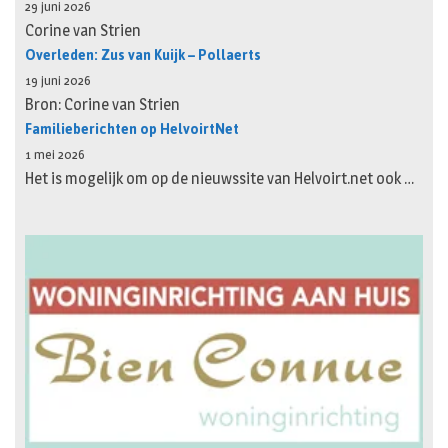
29 juni 2026
Corine van Strien
Overleden: Zus van Kuijk – Pollaerts
19 juni 2026
Bron: Corine van Strien
Familieberichten op HelvoirtNet
1 mei 2026
Het is mogelijk om op de nieuwssite van Helvoirt.net ook …