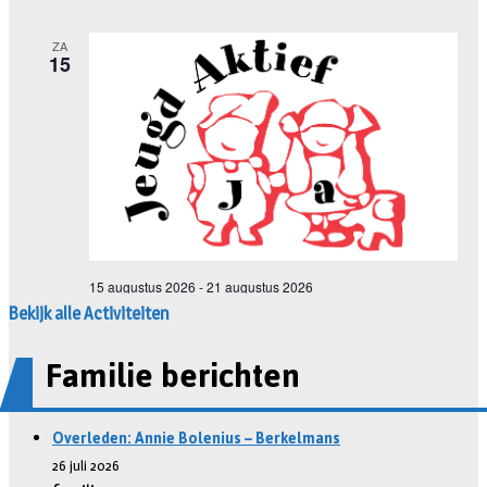
Bekijk alle Activiteiten
Familie berichten
Overleden: Annie Bolenius – Berkelmans
26 juli 2026