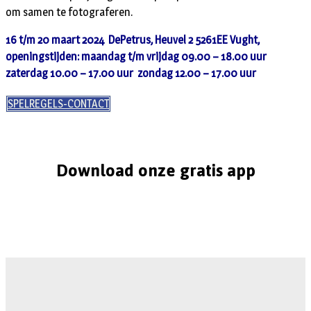
om samen te fotograferen.
16 t/m 20 maart 2024 DePetrus, Heuvel 2 5261EE Vught,
openingstijden: maandag t/m vrijdag 09.00 – 18.00 uur
zaterdag 10.00 – 17.00 uur zondag 12.00 – 17.00 uur
SPELREGELS-CONTACT
Download onze gratis app