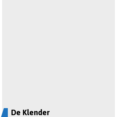
De Klender