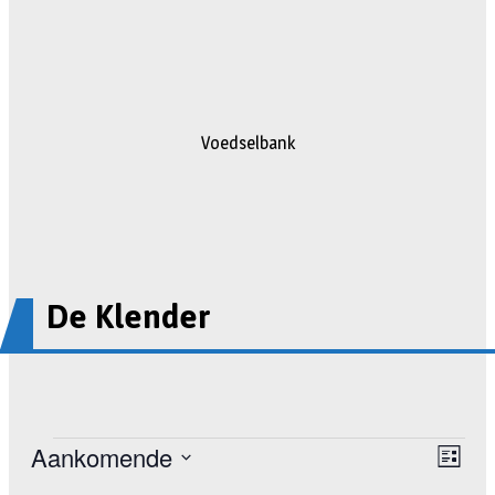
Voedselbank
De Klender