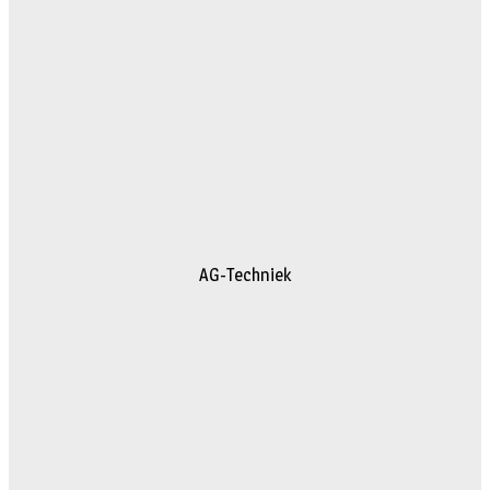
AG-Techniek