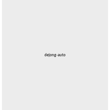
dejong-auto