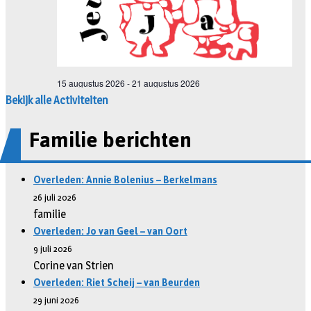
Bekijk alle Activiteiten
Familie berichten
Overleden: Annie Bolenius – Berkelmans
26 juli 2026
familie
Overleden: Jo van Geel – van Oort
9 juli 2026
Corine van Strien
Overleden: Riet Scheij – van Beurden
29 juni 2026