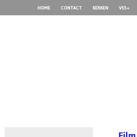
HOME
CONTACT
KERKEN
V55+
Film