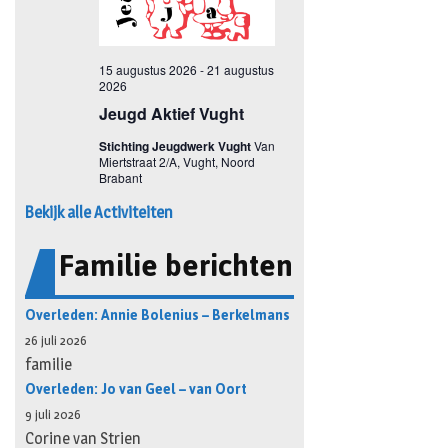
Bekijk alle Activiteiten
Familie berichten
Overleden: Annie Bolenius – Berkelmans
26 juli 2026
familie
Overleden: Jo van Geel – van Oort
9 juli 2026
Corine van Strien