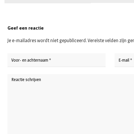
Geef een reactie
Je e-mailadres wordt niet gepubliceerd.
Vereiste velden zijn 