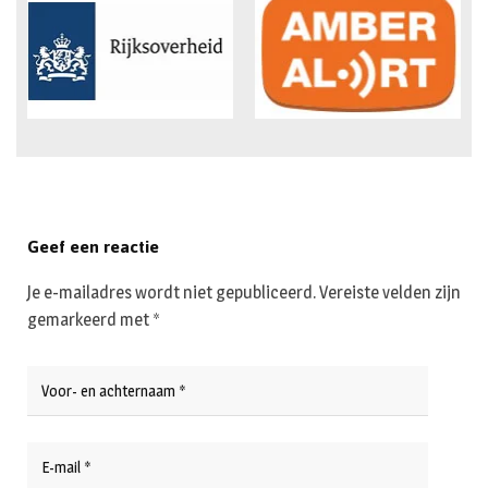
Geef een reactie
Je e-mailadres wordt niet gepubliceerd.
Vereiste velden zijn
gemarkeerd met
*