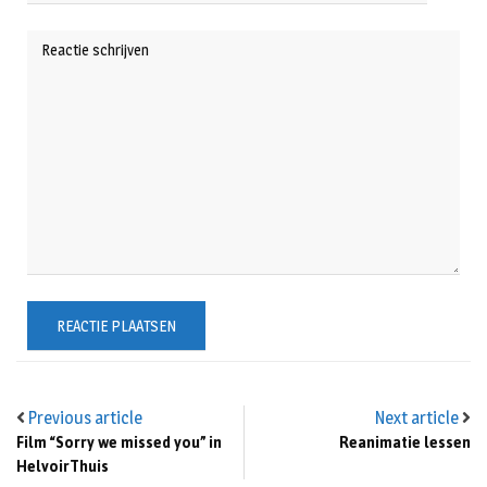
Previous article
Next article
Film “Sorry we missed you” in
Reanimatie lessen
HelvoirThuis