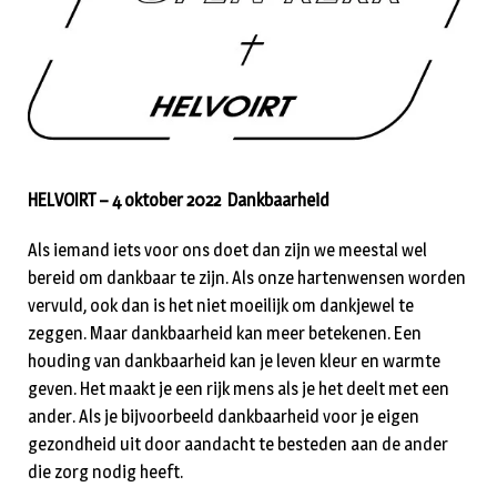
HELVOIRT – 4 oktober 2022 Dankbaarheid
Als iemand iets voor ons doet dan zijn we meestal wel
bereid om dankbaar te zijn. Als onze hartenwensen worden
vervuld, ook dan is het niet moeilijk om dankjewel te
zeggen. Maar dankbaarheid kan meer betekenen. Een
houding van dankbaarheid kan je leven kleur en warmte
geven. Het maakt je een rijk mens als je het deelt met een
ander. Als je bijvoorbeeld dankbaarheid voor je eigen
gezondheid uit door aandacht te besteden aan de ander
die zorg nodig heeft.