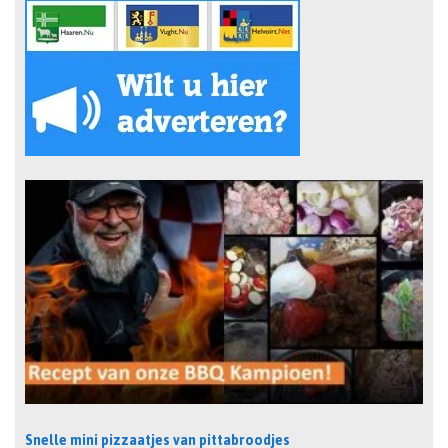
Snelle mini pizzaatjes van pittabroodjes