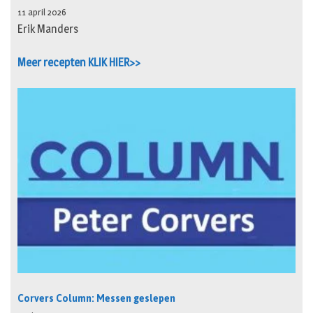
11 april 2026
Erik Manders
Meer recepten KLIK HIER>>
Corvers Column: Messen geslepen