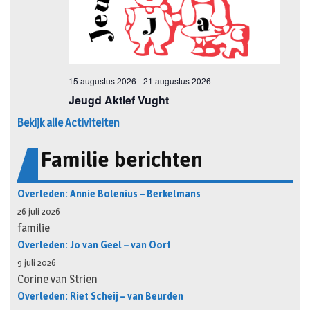
Bekijk alle Activiteiten
Familie berichten
Overleden: Annie Bolenius – Berkelmans
26 juli 2026
familie
Overleden: Jo van Geel – van Oort
9 juli 2026
Corine van Strien
Overleden: Riet Scheij – van Beurden