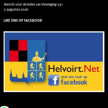
Bericht voor de leden van Vereniging 55+
5 augustus 2026
LIKE ONS OP FACEBOOK!