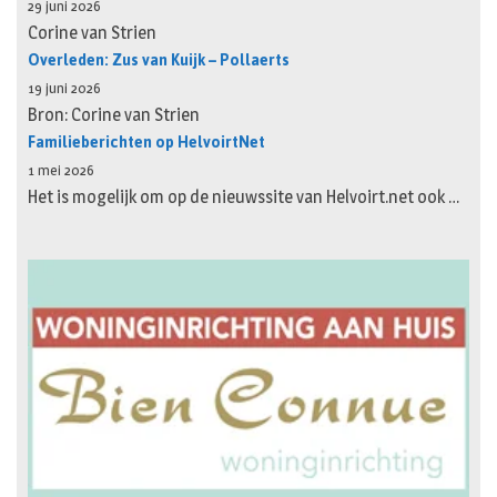
29 juni 2026
Corine van Strien
Overleden: Zus van Kuijk – Pollaerts
19 juni 2026
Bron: Corine van Strien
Familieberichten op HelvoirtNet
1 mei 2026
Het is mogelijk om op de nieuwssite van Helvoirt.net ook …