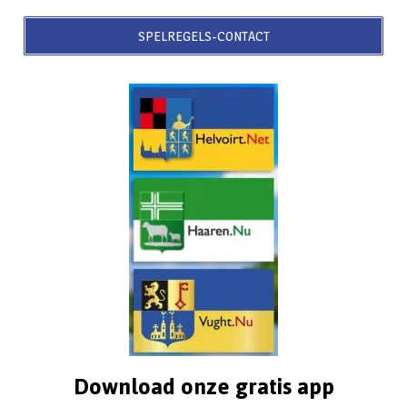
SPELREGELS-CONTACT
Download onze gratis app