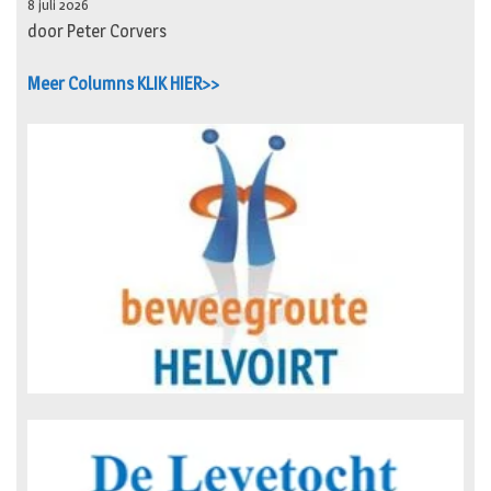
8 juli 2026
door Peter Corvers
Meer Columns KLIK HIER>>