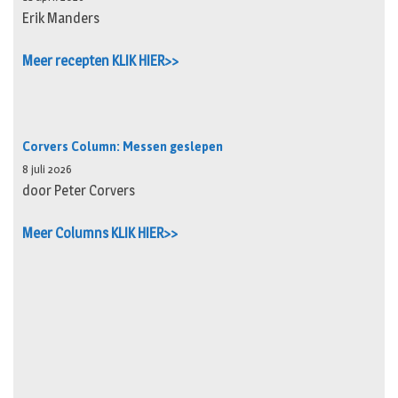
Erik Manders
Meer recepten KLIK HIER>>
Corvers Column: Messen geslepen
8 juli 2026
door Peter Corvers
Meer Columns KLIK HIER>>