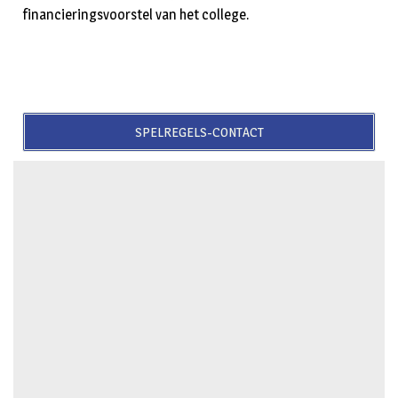
financieringsvoorstel van het college.
SPELREGELS-CONTACT