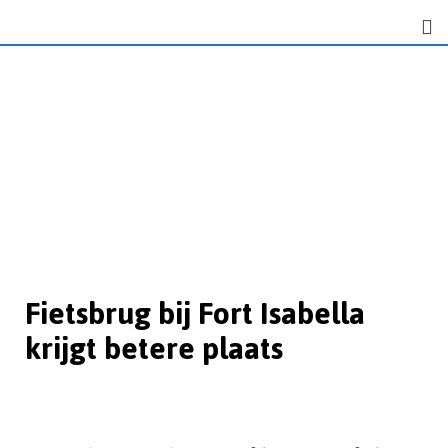
Fietsbrug bij Fort Isabella
krijgt betere plaats