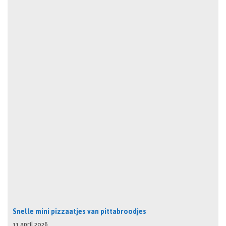
Snelle mini pizzaatjes van pittabroodjes
11 april 2026