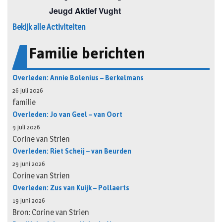
Bekijk alle Activiteiten
Familie berichten
Overleden: Annie Bolenius – Berkelmans
26 juli 2026
familie
Overleden: Jo van Geel – van Oort
9 juli 2026
Corine van Strien
Overleden: Riet Scheij – van Beurden
29 juni 2026
Corine van Strien
Overleden: Zus van Kuijk – Pollaerts
19 juni 2026
Bron: Corine van Strien