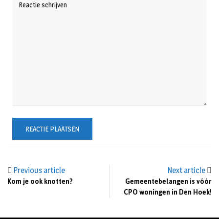
Previous article
Next article
Kom je ook knotten?
Gemeentebelangen is vóór
CPO woningen in Den Hoek!