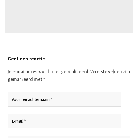
Geef een reactie
Je e-mailadres wordt niet gepubliceerd.
Vereiste velden zijn
gemarkeerd met
*