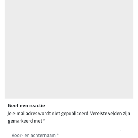
Geef een reactie
Je e-mailadres wordt niet gepubliceerd.
Vereiste velden zijn
gemarkeerd met
*