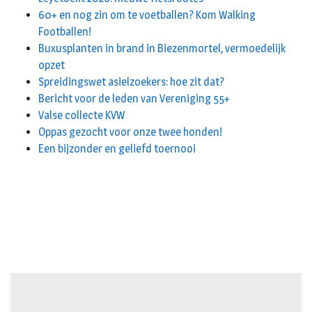
60+ en nog zin om te voetballen? Kom Walking
Footballen!
Buxusplanten in brand in Biezenmortel, vermoedelijk
opzet
Spreidingswet asielzoekers: hoe zit dat?
Bericht voor de leden van Vereniging 55+
Valse collecte KVW
Oppas gezocht voor onze twee honden!
Een bijzonder en geliefd toernooi