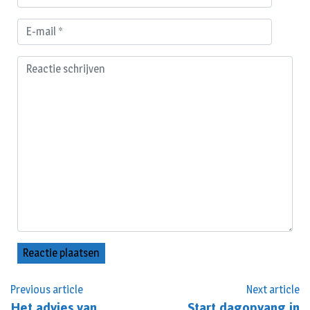
Previous article
Next article
Het advies van
Start dagopvang in