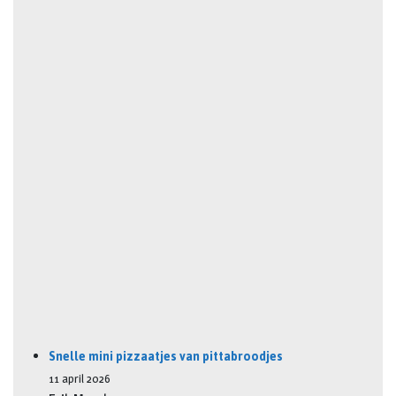
Snelle mini pizzaatjes van pittabroodjes
11 april 2026