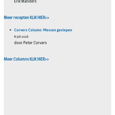
Erik Manders
Meer recepten KLIK HIER>>
Corvers Column: Messen geslepen
8 juli 2026
door Peter Corvers
Meer Columns KLIK HIER>>