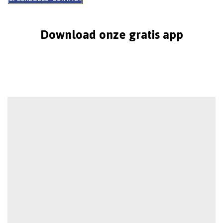
Download onze gratis app