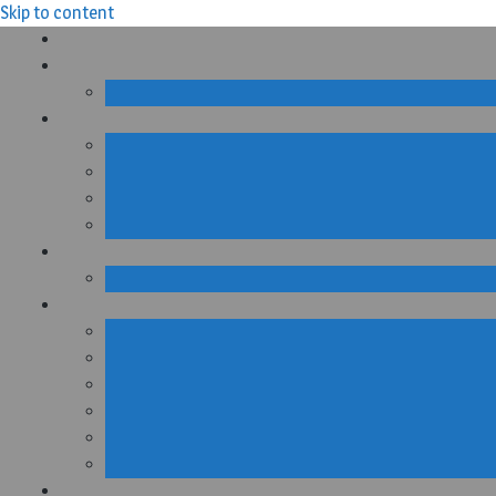
Skip to content