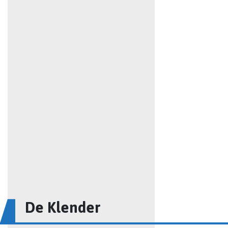
De Klender