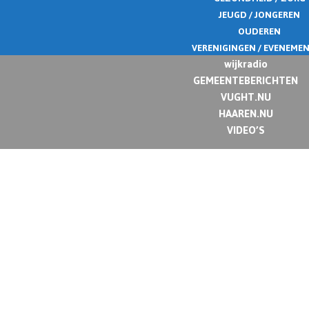
JEUGD / JONGEREN
OUDEREN
VERENIGINGEN / EVENEME
wijkradio
GEMEENTEBERICHTEN
VUGHT.NU
HAAREN.NU
VIDEO’S