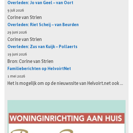
Overleden: Jo van Geel – van Oort
9 juli 2026
Corine van Strien
Overleden: Riet Scheij – van Beurden
29 juni 2026
Corine van Strien
Overleden: Zus van Kuijk – Pollaerts
19 juni 2026
Bron: Corine van Strien
Familieberichten op HelvoirtNet
1 mei 2026
Het is mogelijk om op de nieuwssite van Helvoirt.net ook …