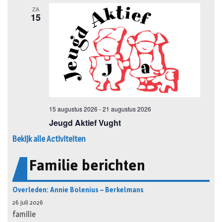
Bekijk alle Activiteiten
Familie berichten
Overleden: Annie Bolenius – Berkelmans
26 juli 2026
familie