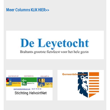
Meer Columns KLIK HIER>>