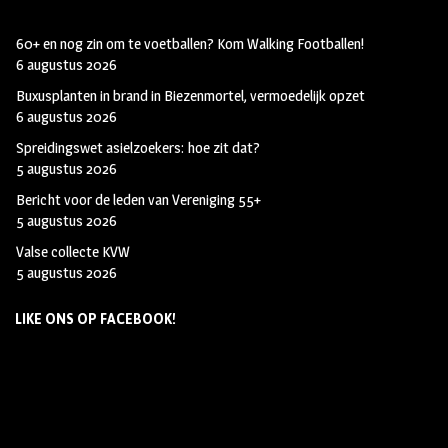
60+ en nog zin om te voetballen? Kom Walking Footballen!
6 augustus 2026
Buxusplanten in brand in Biezenmortel, vermoedelijk opzet
6 augustus 2026
Spreidingswet asielzoekers: hoe zit dat?
5 augustus 2026
Bericht voor de leden van Vereniging 55+
5 augustus 2026
Valse collecte KVW
5 augustus 2026
LIKE ONS OP FACEBOOK!