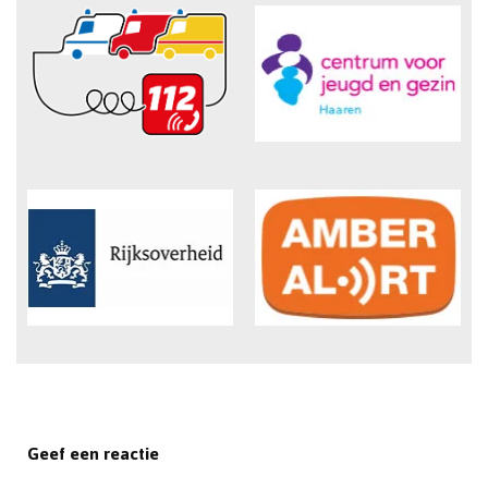
Geef een reactie