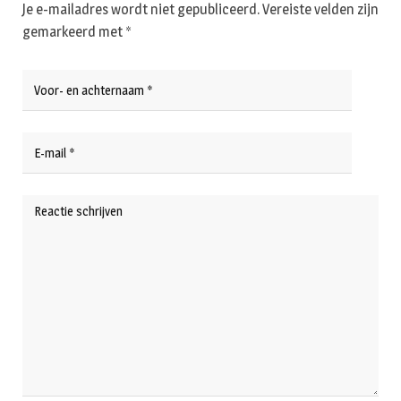
Je e-mailadres wordt niet gepubliceerd.
Vereiste velden zijn
gemarkeerd met
*