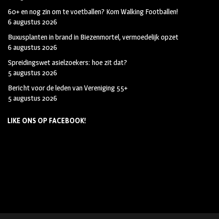
60+ en nog zin om te voetballen? Kom Walking Footballen!
6 augustus 2026
Buxusplanten in brand in Biezenmortel, vermoedelijk opzet
6 augustus 2026
Spreidingswet asielzoekers: hoe zit dat?
5 augustus 2026
Bericht voor de leden van Vereniging 55+
5 augustus 2026
LIKE ONS OP FACEBOOK!