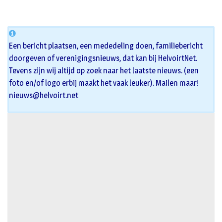
Een bericht plaatsen, een mededeling doen, familiebericht
doorgeven of verenigingsnieuws, dat kan bij HelvoirtNet.
Tevens zijn wij altijd op zoek naar het laatste nieuws. (een
foto en/of logo erbij maakt het vaak leuker). Mailen maar!
nieuws@helvoirt.net