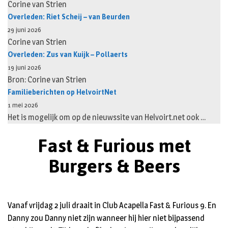
Corine van Strien
Overleden: Riet Scheij – van Beurden
29 juni 2026
Corine van Strien
Overleden: Zus van Kuijk – Pollaerts
19 juni 2026
Bron: Corine van Strien
Familieberichten op HelvoirtNet
1 mei 2026
Het is mogelijk om op de nieuwssite van Helvoirt.net ook …
Fast & Furious met
Burgers & Beers
Vanaf vrijdag 2 juli draait in Club Acapella Fast & Furious 9. En
Danny zou Danny niet zijn wanneer hij hier niet bijpassend