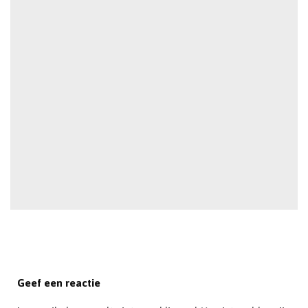
Geef een reactie