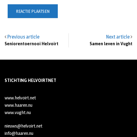
Previous article
Next article
Seniorentoernooi Helvoirt
Samen leven in Vught
STICHTING HELVOIRTNET
www.helvoirt.net
www.haaren.nu
www.vught.nu
nieuws@helvoirt.net
info@haaren.nu