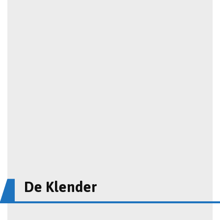
De Klender