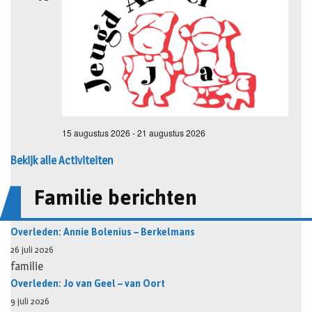
Bekijk alle Activiteiten
Familie berichten
Overleden: Annie Bolenius – Berkelmans
26 juli 2026
familie
Overleden: Jo van Geel – van Oort
9 juli 2026