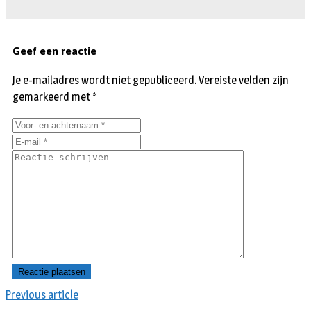
Geef een reactie
Je e-mailadres wordt niet gepubliceerd.
Vereiste velden zijn
gemarkeerd met
*
Previous article