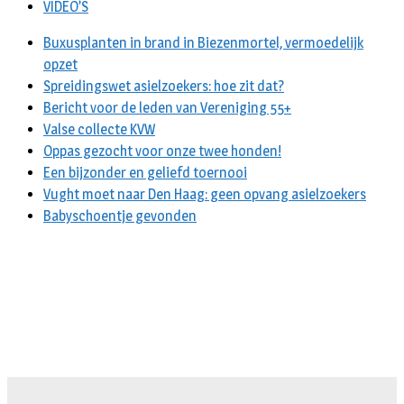
VIDEO’S
Buxusplanten in brand in Biezenmortel, vermoedelijk
opzet
Spreidingswet asielzoekers: hoe zit dat?
Bericht voor de leden van Vereniging 55+
Valse collecte KVW
Oppas gezocht voor onze twee honden!
Een bijzonder en geliefd toernooi
Vught moet naar Den Haag: geen opvang asielzoekers
Babyschoentje gevonden