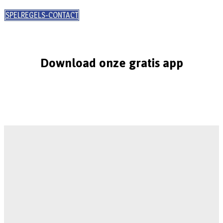
SPELREGELS-CONTACT
Download onze gratis app