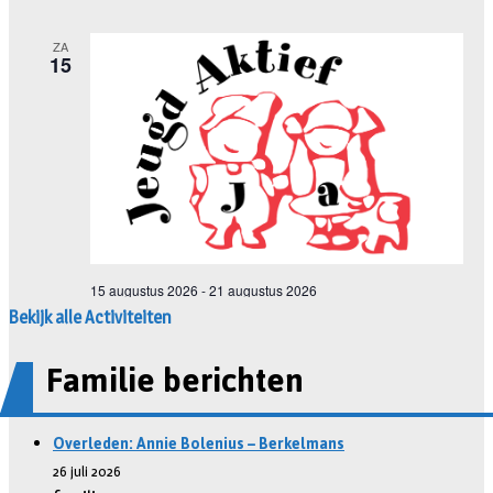
Bekijk alle Activiteiten
Familie berichten
Overleden: Annie Bolenius – Berkelmans
26 juli 2026