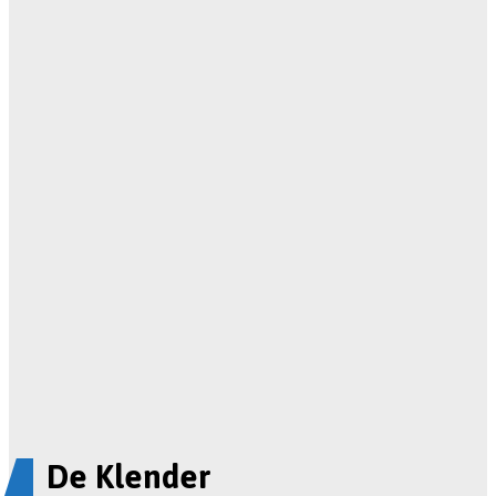
De Klender