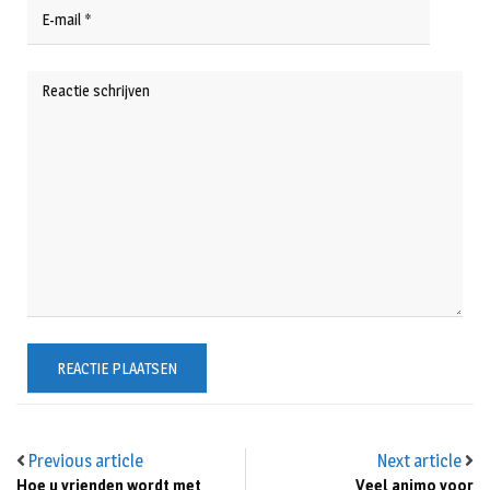
Previous article
Next article
Hoe u vrienden wordt met
Veel animo voor