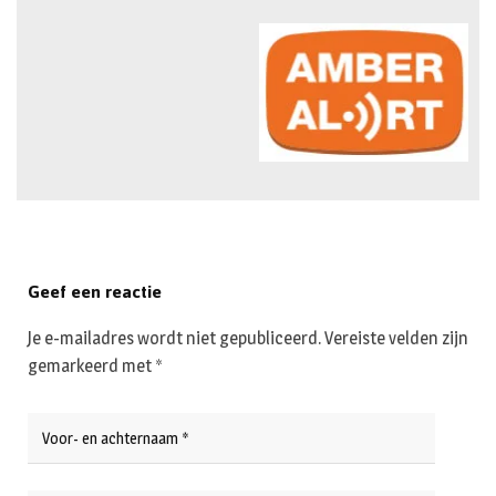
Geef een reactie
Je e-mailadres wordt niet gepubliceerd.
Vereiste velden zijn
gemarkeerd met
*