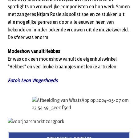
spotlights op vrouwelijke componisten en hun werk. Samen
met zangeres Ntjam Rosie als solist spelen ze stukken uit
alle mogelijke genres en door alle eeuwen heen van
bekende en minder bekende vrouwen uit de muziekwereld.
De sfeer was enorm.
Modeshow vanuit Hebbes
Er was ook een modeshow vanuit de eigenhuiswinkel
“Hebbes” en veel leuke kraampjes met leuke artikelen.
Foto’s Leon Vingerhoeds