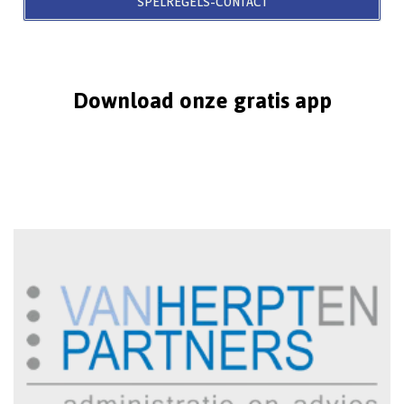
SPELREGELS-CONTACT
Download onze gratis app