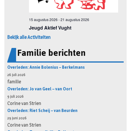
Bekijk alle Activiteiten
Familie berichten
Overleden: Annie Bolenius – Berkelmans
26 juli 2026
familie
Overleden: Jo van Geel – van Oort
9 juli 2026
Corine van Strien
Overleden: Riet Scheij – van Beurden
29 juni 2026
Corine van Strien