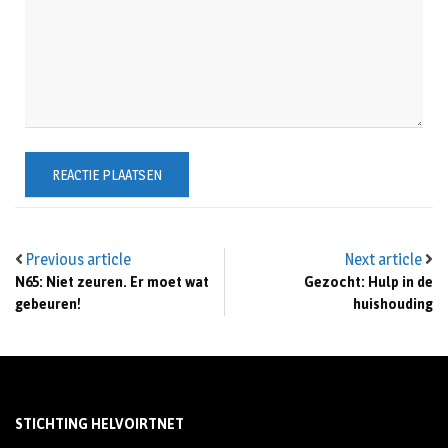
Previous article
Next article
N65: Niet zeuren. Er moet wat
Gezocht: Hulp in de
gebeuren!
huishouding
STICHTING HELVOIRTNET