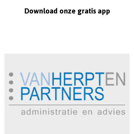
Download onze gratis app