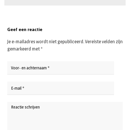
Geef een reactie
Je e-mailadres wordt niet gepubliceerd.
Vereiste velden zijn
gemarkeerd met
*