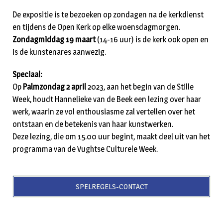
De expositie is te bezoeken op zondagen na de kerkdienst
en tijdens de Open Kerk op elke woensdagmorgen.
Zondagmiddag 19 maart
(14-16 uur) is de kerk ook open en
is de kunstenares aanwezig.
Speciaal:
Op
Palmzondag 2 april
2023, aan het begin van de Stille
Week, houdt Hannelieke van de Beek een lezing over haar
werk, waarin ze vol enthousiasme zal vertellen over het
ontstaan en de betekenis van haar kunstwerken.
Deze lezing, die om 15.00 uur begint, maakt deel uit van het
programma van de Vughtse Culturele Week.
SPELREGELS-CONTACT