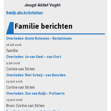
Bekijk alle Activiteiten
Familie berichten
Overleden: Annie Bolenius – Berkelmans
26 juli 2026
familie
Overleden: Jo van Geel – van Oort
9 juli 2026
Corine van Strien
Overleden: Riet Scheij – van Beurden
29 juni 2026
Corine van Strien
Overleden: Zus van Kuijk – Pollaerts
19 juni 2026
Bron: Corine van Strien