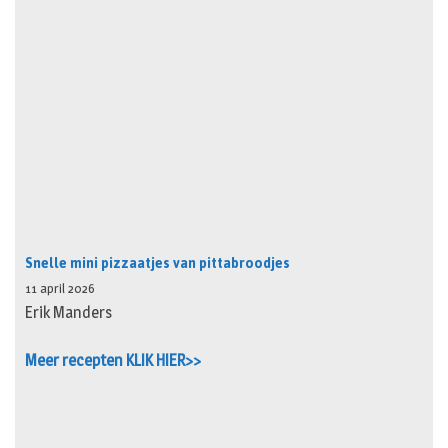
Snelle mini pizzaatjes van pittabroodjes
11 april 2026
Erik Manders
Meer recepten KLIK HIER>>