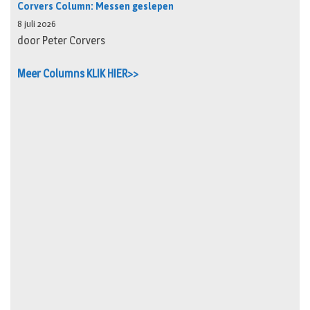
Corvers Column: Messen geslepen
8 juli 2026
door Peter Corvers
Meer Columns KLIK HIER>>