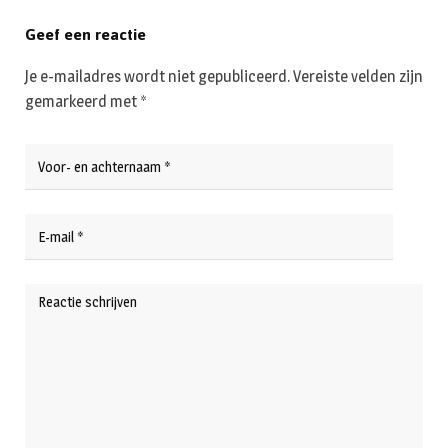
Geef een reactie
Je e-mailadres wordt niet gepubliceerd.
Vereiste velden zijn
gemarkeerd met
*