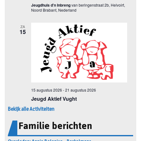
Bekijk alle Activiteiten
Familie berichten