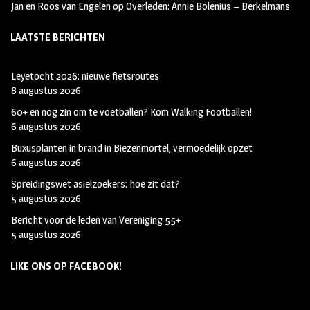
Jan en Roos van Engelen
op
Overleden: Annie Bolenius – Berkelmans
LAATSTE BERICHTEN
Leyetocht 2026: nieuwe fietsroutes
8 augustus 2026
60+ en nog zin om te voetballen? Kom Walking Footballen!
6 augustus 2026
Buxusplanten in brand in Biezenmortel, vermoedelijk opzet
6 augustus 2026
Spreidingswet asielzoekers: hoe zit dat?
5 augustus 2026
Bericht voor de leden van Vereniging 55+
5 augustus 2026
LIKE ONS OP FACEBOOK!