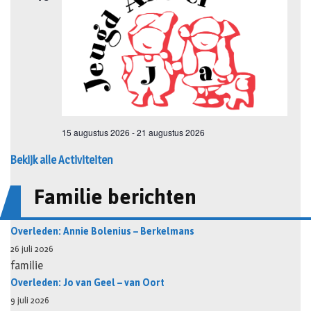
Bekijk alle Activiteiten
Familie berichten
Overleden: Annie Bolenius – Berkelmans
26 juli 2026
familie
Overleden: Jo van Geel – van Oort
9 juli 2026