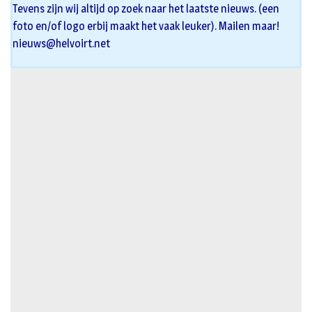
Tevens zijn wij altijd op zoek naar het laatste nieuws. (een
foto en/of logo erbij maakt het vaak leuker). Mailen maar!
nieuws@helvoirt.net