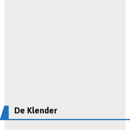
De Klender