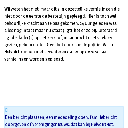
Wij weten het niet, maar dit zijn opzettelijke vernielingen die
niet door de eerste de beste zijn gepleegd. Hier is toch wel
behoorlijke kracht aan te pas gekomen. 24 uur geleden was
alles nog intact maar nu staat (ligt) het er zo bij. Uiteraard
ligt de dader(s) op het kerkhof, maar mocht u iets hebben
gezien, gehoord etc: Geef het door aan de politie. Wij in
Helvoirt kunnen niet accepteren dat er op deze schaal
vernielingen worden gepleegd.
Een bericht plaatsen, een mededeling doen, familiebericht
doorgeven of verenigingsnieuws, dat kan bij HelvoirtNet.