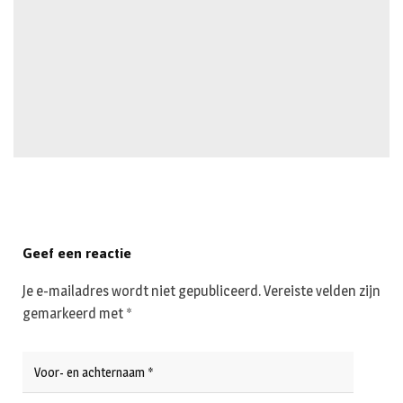
Geef een reactie
Je e-mailadres wordt niet gepubliceerd.
Vereiste velden zijn
gemarkeerd met
*