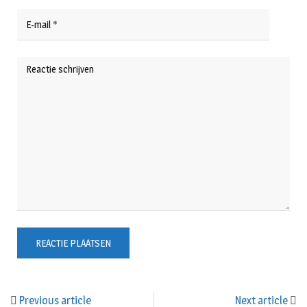
Previous article
Next article