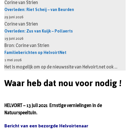
Corine van Strien
Overleden: Riet Scheij – van Beurden
29 juni 2026
Corine van Strien
Overleden: Zus van Kuijk – Pollaerts
19 juni 2026
Bron: Corine van Strien
Familieberichten op HelvoirtNet
1 mei 2026
Het is mogelijk om op de nieuwssite van Helvoirt.net ook …
Waar heb dat nou voor nodig !
HELVOIRT – 13 juli 2021 Ernstige vernielingen in de
Natuurspeeltuin.
Bericht van een bezorgde Helvoirtenaar