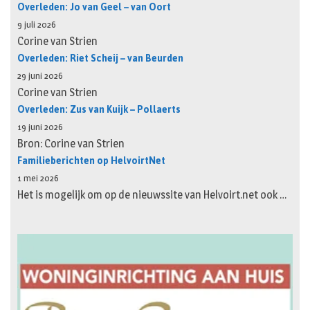
Overleden: Jo van Geel – van Oort
9 juli 2026
Corine van Strien
Overleden: Riet Scheij – van Beurden
29 juni 2026
Corine van Strien
Overleden: Zus van Kuijk – Pollaerts
19 juni 2026
Bron: Corine van Strien
Familieberichten op HelvoirtNet
1 mei 2026
Het is mogelijk om op de nieuwssite van Helvoirt.net ook …