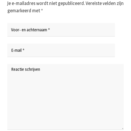
Je e-mailadres wordt niet gepubliceerd.
Vereiste velden zijn
gemarkeerd met
*