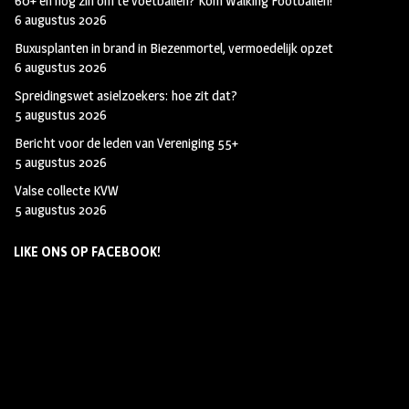
60+ en nog zin om te voetballen? Kom Walking Footballen!
6 augustus 2026
Buxusplanten in brand in Biezenmortel, vermoedelijk opzet
6 augustus 2026
Spreidingswet asielzoekers: hoe zit dat?
5 augustus 2026
Bericht voor de leden van Vereniging 55+
5 augustus 2026
Valse collecte KVW
5 augustus 2026
LIKE ONS OP FACEBOOK!