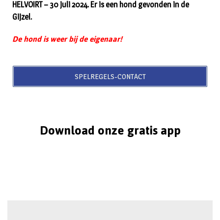
HELVOIRT – 30 juli 2024. Er is een hond gevonden in de
Gijzel.
De hond is weer bij de eigenaar!
SPELREGELS-CONTACT
Download onze gratis app