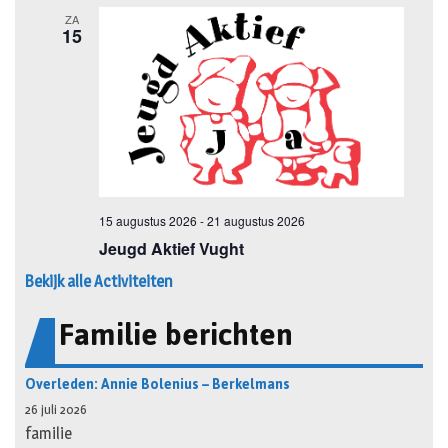
Bekijk alle Activiteiten
Familie berichten
Overleden: Annie Bolenius – Berkelmans
26 juli 2026
familie