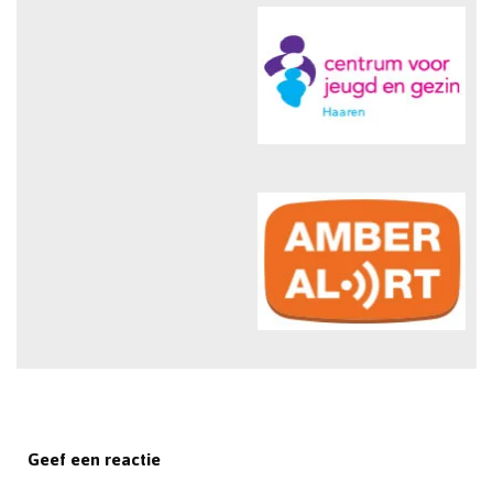
Geef een reactie