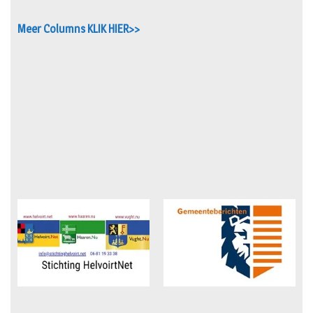
Meer Columns KLIK HIER>>