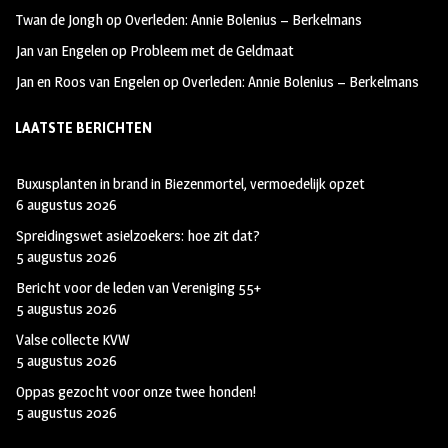
Twan de Jongh
op
Overleden: Annie Bolenius – Berkelmans
Jan van Engelen
op
Probleem met de Geldmaat
Jan en Roos van Engelen
op
Overleden: Annie Bolenius – Berkelmans
LAATSTE BERICHTEN
Buxusplanten in brand in Biezenmortel, vermoedelijk opzet
6 augustus 2026
Spreidingswet asielzoekers: hoe zit dat?
5 augustus 2026
Bericht voor de leden van Vereniging 55+
5 augustus 2026
Valse collecte KVW
5 augustus 2026
Oppas gezocht voor onze twee honden!
5 augustus 2026