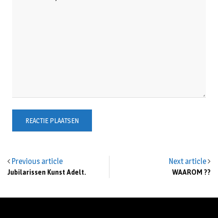
Previous article
Next article
Jubilarissen Kunst Adelt.
WAAROM ??