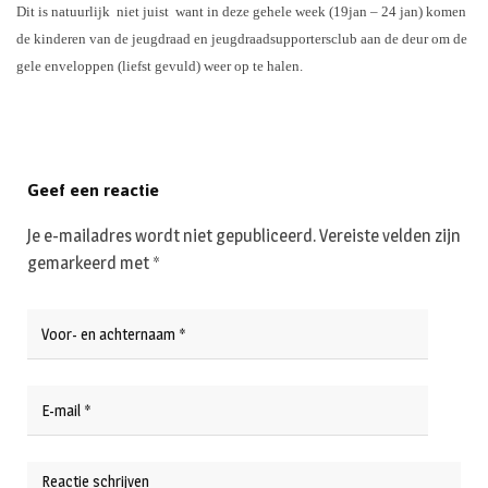
Dit is natuurlijk niet juist want in deze gehele week (19jan – 24 jan) komen
de kinderen van de jeugdraad en jeugdraadsupportersclub aan de deur om de
gele enveloppen (liefst gevuld) weer op te halen.
Geef een reactie
Je e-mailadres wordt niet gepubliceerd.
Vereiste velden zijn
gemarkeerd met
*