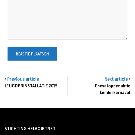
Previous article
Next article
JEUGDPRINSTALLATIE 2015
Eneveloppenaktie
kenderkarnaval
STICHTING HELVOIRTNET