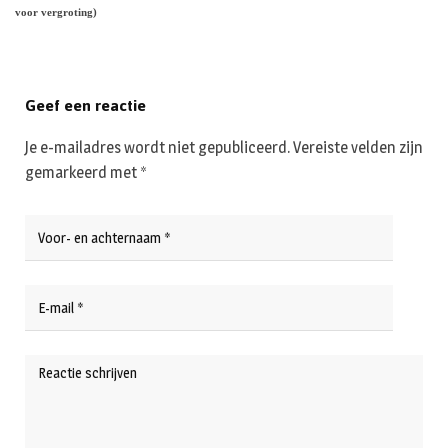
voor vergroting)
Geef een reactie
Je e-mailadres wordt niet gepubliceerd.
Vereiste velden zijn
gemarkeerd met
*