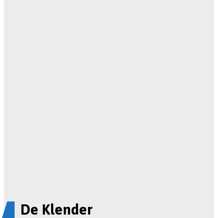
De Klender