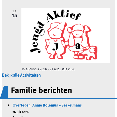
Bekijk alle Activiteiten
Familie berichten
Overleden: Annie Bolenius – Berkelmans
26 juli 2026