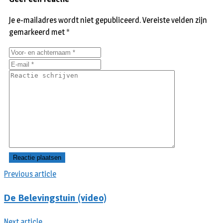
Je e-mailadres wordt niet gepubliceerd.
Vereiste velden zijn
gemarkeerd met
*
Previous article
De Belevingstuin (video)
Next article