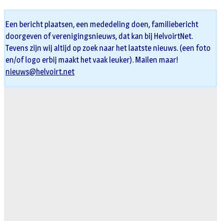
Een bericht plaatsen, een mededeling doen, familiebericht
doorgeven of verenigingsnieuws, dat kan bij HelvoirtNet.
Tevens zijn wij altijd op zoek naar het laatste nieuws. (een foto
en/of logo erbij maakt het vaak leuker). Mailen maar!
nieuws@helvoirt.net