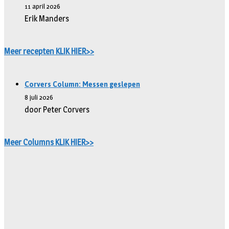
11 april 2026
Erik Manders
Meer recepten KLIK HIER>>
Corvers Column: Messen geslepen
8 juli 2026
door Peter Corvers
Meer Columns KLIK HIER>>