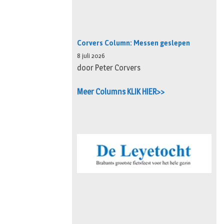
Corvers Column: Messen geslepen
8 juli 2026
door Peter Corvers
Meer Columns KLIK HIER>>