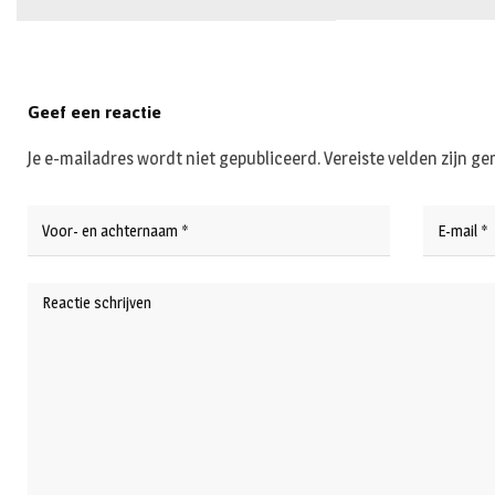
Geef een reactie
Je e-mailadres wordt niet gepubliceerd.
Vereiste velden zijn 