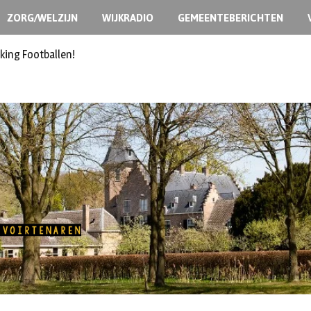
ZORG/WELZIJN
WIJKRADIO
GEMEENTEBERICHTEN
ermoedelijk opzet