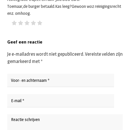
Toemaar,de burger betaald.Kas leeg?Gewoon woz reinigingsrecht
enz. omhoog.
Geef een reactie
Je e-mailadres wordt niet gepubliceerd.
Vereiste velden zijn
gemarkeerd met
*