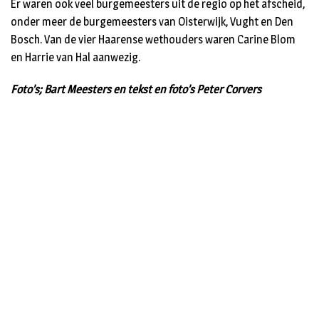
Er waren ook veel burgemeesters uit de regio op het afscheid,
onder meer de burgemeesters van Oisterwijk, Vught en Den
Bosch. Van de vier Haarense wethouders waren Carine Blom
en Harrie van Hal aanwezig.
Foto’s; Bart Meesters en tekst en foto’s Peter Corvers