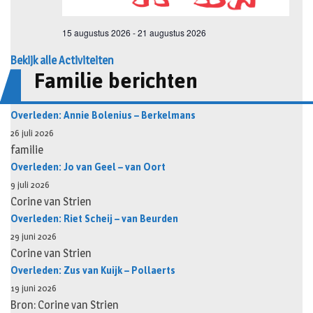
Bekijk alle Activiteiten
Familie berichten
Overleden: Annie Bolenius – Berkelmans
26 juli 2026
familie
Overleden: Jo van Geel – van Oort
9 juli 2026
Corine van Strien
Overleden: Riet Scheij – van Beurden
29 juni 2026
Corine van Strien
Overleden: Zus van Kuijk – Pollaerts
19 juni 2026
Bron: Corine van Strien