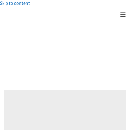
Skip to content