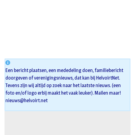
Een bericht plaatsen, een mededeling doen, familiebericht
doorgeven of verenigingsnieuws, dat kan bij HelvoirtNet.
Tevens zijn wij altijd op zoek naar het laatste nieuws. (een
foto en/of logo erbij maakt het vaak leuker). Mailen maar!
nieuws@helvoirt.net