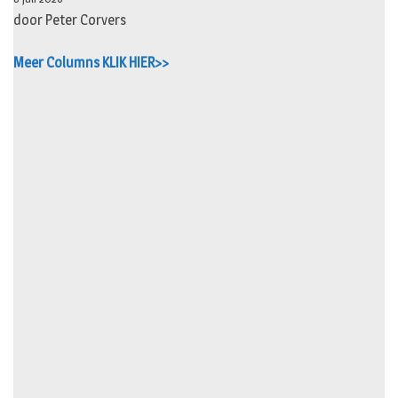
door Peter Corvers
Meer Columns KLIK HIER>>