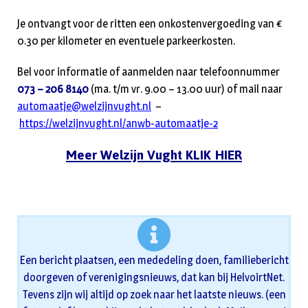
Je ontvangt voor de ritten een onkostenvergoeding van €
0.30 per kilometer en eventuele parkeerkosten.
Bel voor informatie of aanmelden naar telefoonnummer
073 – 206 8140
(ma. t/m vr. 9.00 – 13.00 uur) of mail naar
automaatje@welzijnvught.nl
–
https://welzijnvught.nl/anwb-automaatje-2
Meer Welzijn Vught KLIK HIER
Een bericht plaatsen, een mededeling doen, familiebericht
doorgeven of verenigingsnieuws, dat kan bij HelvoirtNet.
Tevens zijn wij altijd op zoek naar het laatste nieuws. (een