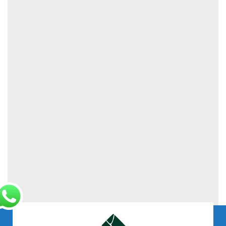
Reageren op dit bericht?