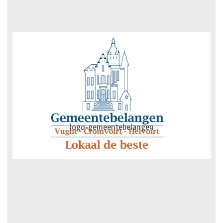
AG-Techniek