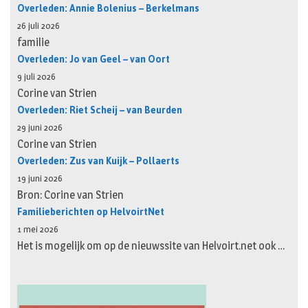
Overleden: Annie Bolenius – Berkelmans
26 juli 2026
familie
Overleden: Jo van Geel – van Oort
9 juli 2026
Corine van Strien
Overleden: Riet Scheij – van Beurden
29 juni 2026
Corine van Strien
Overleden: Zus van Kuijk – Pollaerts
19 juni 2026
Bron: Corine van Strien
Familieberichten op HelvoirtNet
1 mei 2026
Het is mogelijk om op de nieuwssite van Helvoirt.net ook …