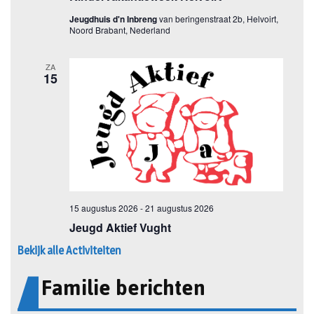
Bekijk alle Activiteiten
Familie berichten