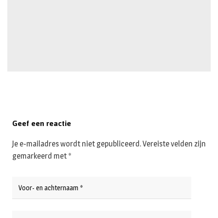
Geef een reactie
Je e-mailadres wordt niet gepubliceerd.
Vereiste velden zijn
gemarkeerd met
*