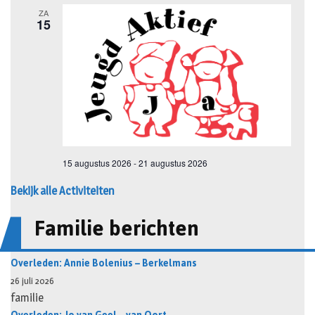
Bekijk alle Activiteiten
Familie berichten
Overleden: Annie Bolenius – Berkelmans
26 juli 2026
familie