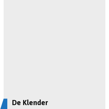
De Klender