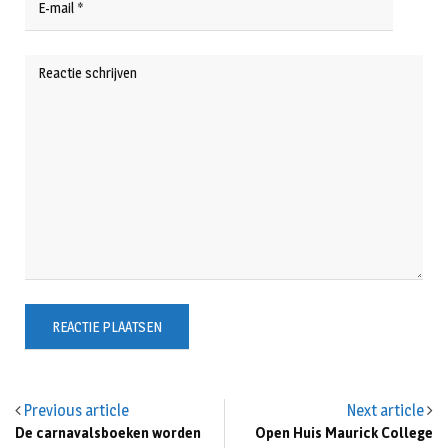
Previous article
Next article
De carnavalsboeken worden
Open Huis Maurick College