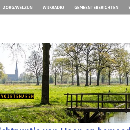
ZORG/WELZIJN
WIJKRADIO
GEMEENTEBERICHTEN