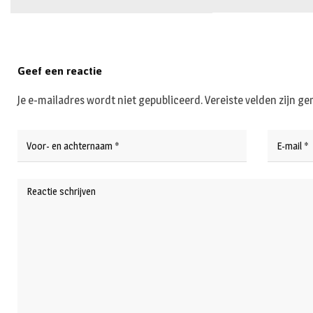
Geef een reactie
Je e-mailadres wordt niet gepubliceerd.
Vereiste velden zijn 