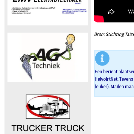
Bron: Stichting Taiz
Een bericht plaatse
HelvoirtNet. Tevens 
leuker). Mailen maa