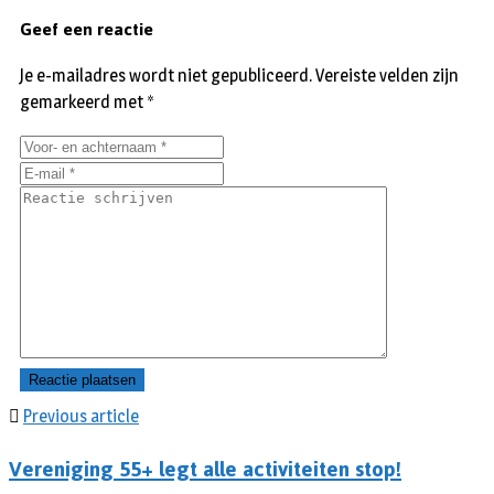
Geef een reactie
Je e-mailadres wordt niet gepubliceerd.
Vereiste velden zijn
gemarkeerd met
*
Previous article
Vereniging 55+ legt alle activiteiten stop!