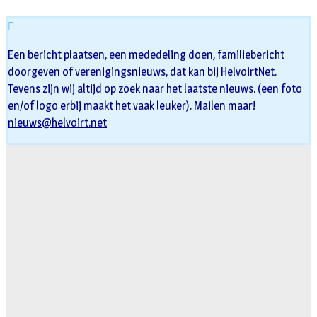
Een bericht plaatsen, een mededeling doen, familiebericht
doorgeven of verenigingsnieuws, dat kan bij HelvoirtNet.
Tevens zijn wij altijd op zoek naar het laatste nieuws. (een foto
en/of logo erbij maakt het vaak leuker). Mailen maar!
nieuws@helvoirt.net