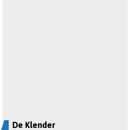
De Klender