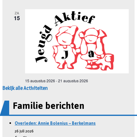
Bekijk alle Activiteiten
Familie berichten
Overleden: Annie Bolenius – Berkelmans
26 juli 2026