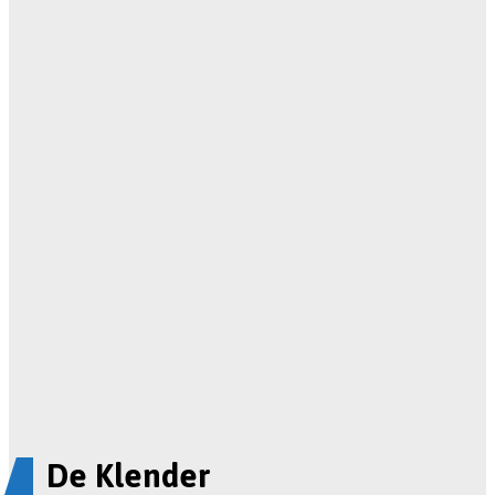
De Klender