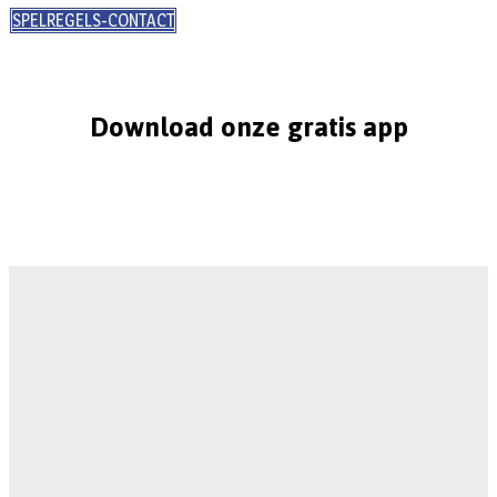
SPELREGELS-CONTACT
Download onze gratis app