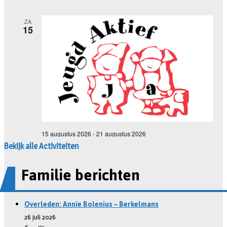
Bekijk alle Activiteiten
Familie berichten
Overleden: Annie Bolenius – Berkelmans
26 juli 2026