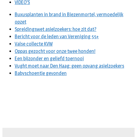
VIDEO’S
Buxusplanten in brand in Biezenmortel, vermoedelijk
opzet
Spreidingswet asielzoekers: hoe zit dat?
Bericht voor de leden van Vereniging 55+
Valse collecte KVW
Oppas gezocht voor onze twee honden!
Een bijzonder en geliefd toernooi
Vught moet naar Den Haag: geen opvang asielzoekers
Babyschoentje gevonden