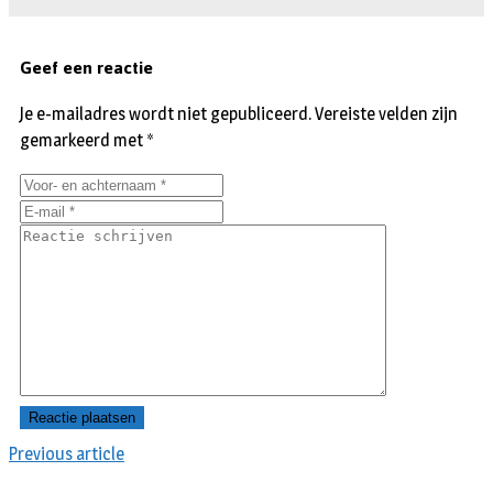
Geef een reactie
Je e-mailadres wordt niet gepubliceerd.
Vereiste velden zijn
gemarkeerd met
*
Previous article